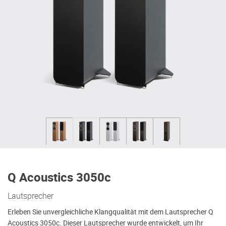
Q Acoustics 3050c
Lautsprecher
Erleben Sie unvergleichliche Klangqualität mit dem Lautsprecher Q
Acoustics 3050c. Dieser Lautsprecher wurde entwickelt, um Ihr