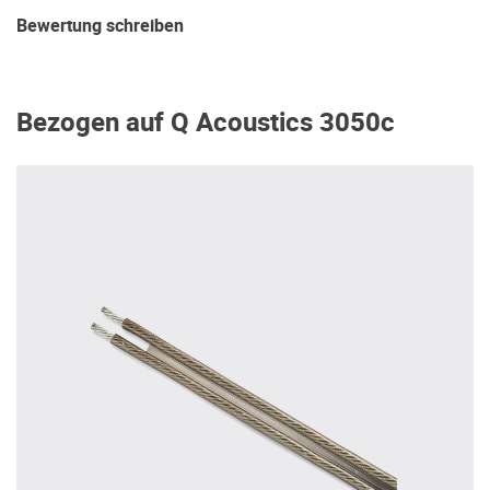
Bewertung schreiben
Bezogen auf Q Acoustics 3050c