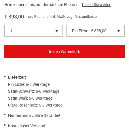
Heimkinoerlebnis auf die nächste Ebene z...
Lesen Sie weiter
€ 898,00
pro Paar und inkl. MwSt. zzgl.
Versandkosten
1
Pin Eiche - € 898,00
Lieferzeit
Pin Eiche: 5-8 Werktage
Satin-Schwarz: 5-8 Werktage
Satin-Weiß: 5-8 Werktage
Claro Rosenholz: 5-8 Werktage
Nur bei uns 5 Jahre Garantie!
Kostenloser Versand.