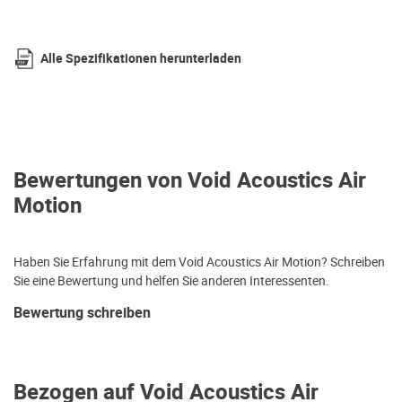
Alle Spezifikationen herunterladen
Bewertungen von Void Acoustics Air
Motion
Haben Sie Erfahrung mit dem Void Acoustics Air Motion? Schreiben
Sie eine Bewertung und helfen Sie anderen Interessenten.
Bewertung schreiben
Bezogen auf Void Acoustics Air