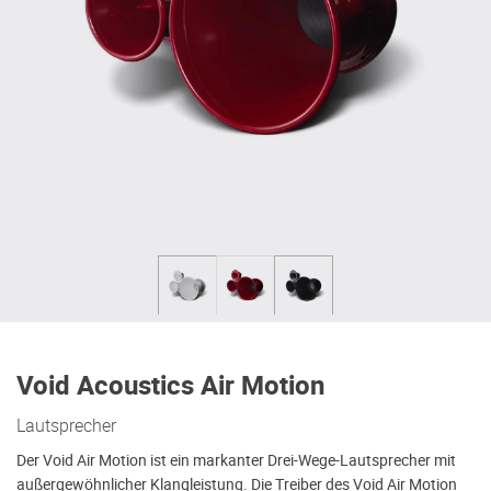
Void Acoustics Air Motion
Lautsprecher
Der Void Air Motion ist ein markanter Drei-Wege-Lautsprecher mit
außergewöhnlicher Klangleistung. Die Treiber des Void Air Motion