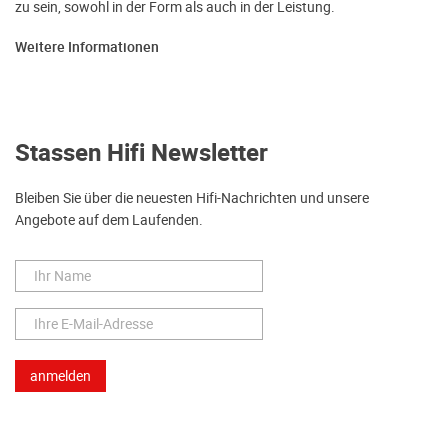
zu sein, sowohl in der Form als auch in der Leistung.
Weitere Informationen
Stassen Hifi Newsletter
Bleiben Sie über die neuesten Hifi-Nachrichten und unsere
Angebote auf dem Laufenden.