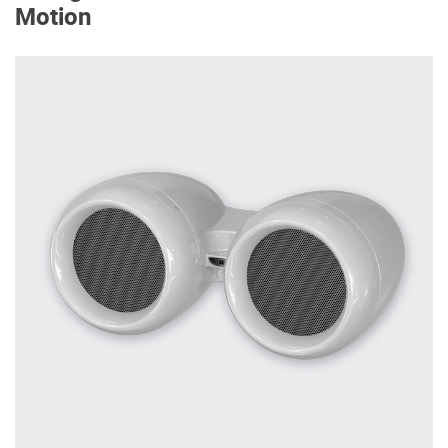
Motion