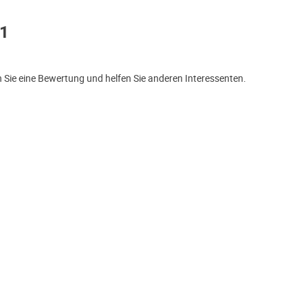
N1
Sie eine Bewertung und helfen Sie anderen Interessenten.