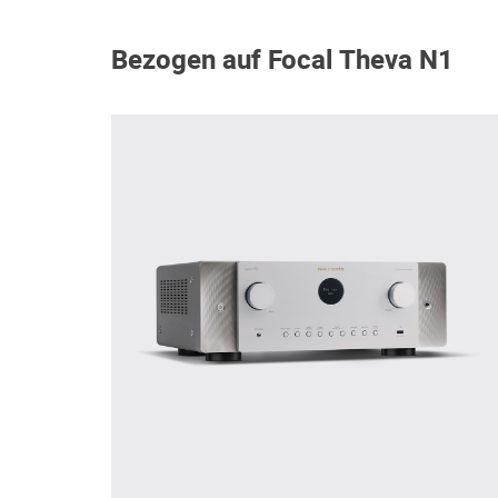
Bezogen auf Focal Theva N1