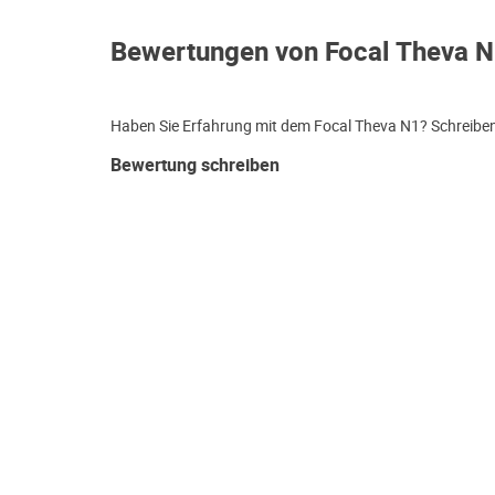
Bewertungen von Focal Theva 
Haben Sie Erfahrung mit dem Focal Theva N1? Schreiben 
Bewertung schreiben