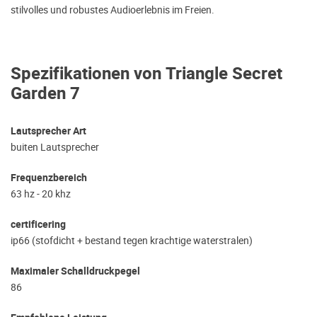
stilvolles und robustes Audioerlebnis im Freien.
Spezifikationen von Triangle Secret
Garden 7
Lautsprecher Art
buiten Lautsprecher
Frequenzbereich
63 hz - 20 khz
certificering
ip66 (stofdicht + bestand tegen krachtige waterstralen)
Maximaler Schalldruckpegel
86