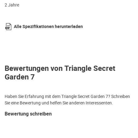
2 Jahre
Alle Spezifikationen herunterladen
Bewertungen von Triangle Secret
Garden 7
Haben Sie Erfahrung mit dem Triangle Secret Garden 7? Schreiben
Sie eine Bewertung und helfen Sie anderen Interessenten.
Bewertung schreiben