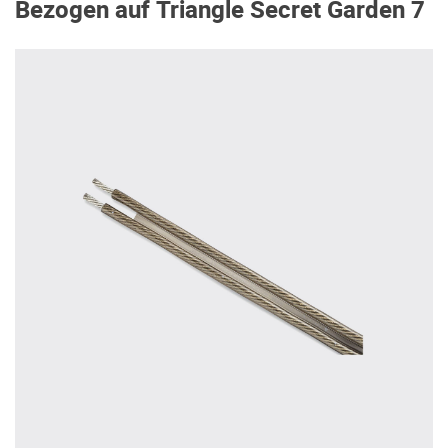
Bezogen auf Triangle Secret Garden 7