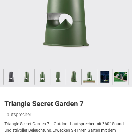
Triangle Secret Garden 7
Lautsprecher
Triangle Secret Garden 7 – Outdoor-Lautsprecher mit 360°-Sound
und stilvoller Beleuchtung.Erwecken Sie Ihren Garten mit dem