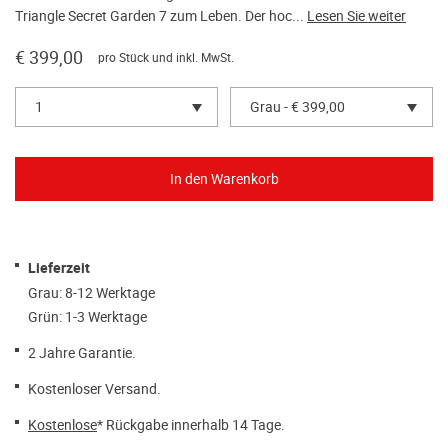
Triangle Secret Garden 7 zum Leben. Der hoc...
Lesen Sie weiter
€ 399,00
pro Stück und inkl. MwSt.
1
Grau - € 399,00
Lieferzeit
Grau: 8-12 Werktage
Grün: 1-3 Werktage
2 Jahre Garantie.
Kostenloser Versand.
Kostenlose
* Rückgabe innerhalb 14 Tage.