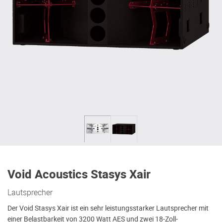
Void Acoustics Stasys Xair
Lautsprecher
Der Void Stasys Xair ist ein sehr leistungsstarker Lautsprecher mit
einer Belastbarkeit von 3200 Watt AES und zwei 18-Zoll-