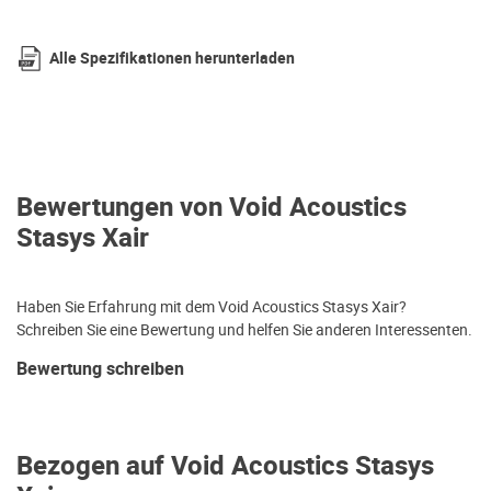
Alle Spezifikationen herunterladen
Bewertungen von Void Acoustics
Stasys Xair
Haben Sie Erfahrung mit dem Void Acoustics Stasys Xair?
Schreiben Sie eine Bewertung und helfen Sie anderen Interessenten.
Bewertung schreiben
Bezogen auf Void Acoustics Stasys