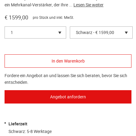
ein Mehrkanal-Verstärker, der Ihre ...
Lesen Sie weiter
€ 1599,00
pro Stück und inkl. MwSt.
1
Schwarz - € 1599,00
Fordere ein Angebot an und lassen Sie sich beraten, bevor Sie sich
entscheiden.
Lieferzeit
Schwarz: 5-8 Werktage