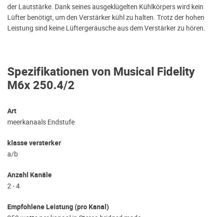
der Lautstärke. Dank seines ausgeklügelten Kühlkörpers wird kein
Lüfter benötigt, um den Verstärker kühl zu halten. Trotz der hohen
Leistung sind keine Lüftergeräusche aus dem Verstärker zu hören.
Spezifikationen von Musical Fidelity
M6x 250.4/2
Art
meerkanaals Endstufe
klasse versterker
a/b
Anzahl Kanäle
2 - 4
Empfohlene Leistung (pro Kanal)