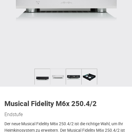
Musical Fidelity M6x 250.4/2
Endstufe
Der neue Musical Fidelity M6x 250.4/2 ist die richtige Wahl, um Ihr
Heimkinosystem zu erweitern. Der Musical Fidelity M6x 250.4/2 ist