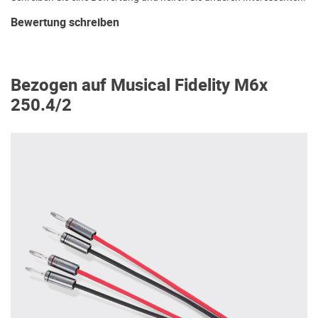
Bewertung schreiben
Bezogen auf Musical Fidelity M6x
250.4/2