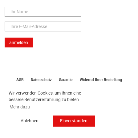
AGB
Datenschutz
Garantie
Widerruf Ihrer Bestellung
Lieferung
Bezahlen
Impressum
Wir verwenden Cookies, um Ihnen eine
bessere Benutzererfahrung zu bieten.
Mehr dazu
Ablehnen
Einverstanden