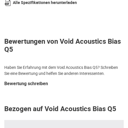
Alle Spezifikationen herunterladen
Bewertungen von Void Acoustics Bias
Q5
Haben Sie Erfahrung mit dem Void Acoustics Bias Q5? Schreiben
Sie eine Bewertung und helfen Sie anderen Interessenten.
Bewertung schreiben
Bezogen auf Void Acoustics Bias Q5