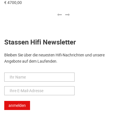
€ 
€ 4700,00
Stassen Hifi Newsletter
Bleiben Sie über die neuesten Hifi-Nachrichten und unsere
Angebote auf dem Laufenden.