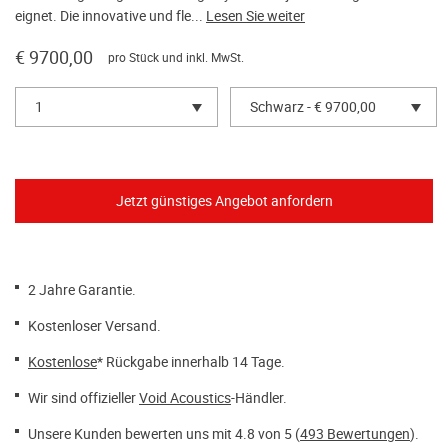
eignet. Die innovative und fle...
Lesen Sie weiter
€ 9700,00
pro Stück und inkl. MwSt.
1
Schwarz - € 9700,00
2 Jahre Garantie.
Kostenloser Versand.
Kostenlose
* Rückgabe innerhalb 14 Tage.
Wir sind offizieller
Void Acoustics
-Händler.
Unsere Kunden bewerten uns mit 4.8 von 5 (
493 Bewertungen
).