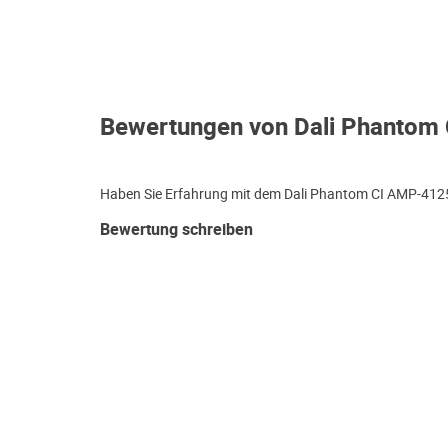
Bewertungen von Dali Phantom
Haben Sie Erfahrung mit dem Dali Phantom CI AMP-4125 
Bewertung schreiben