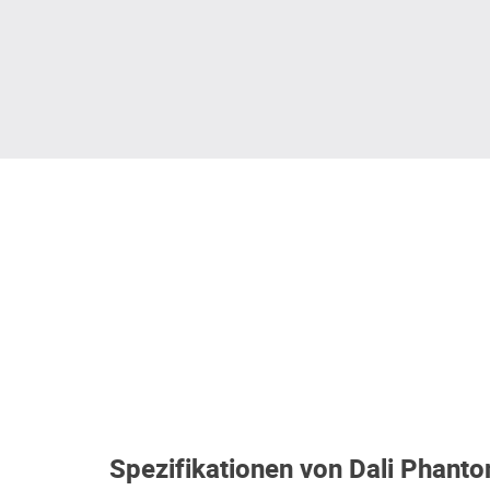
Spezifikationen von Dali Phan