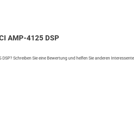
 CI AMP-4125 DSP
DSP? Schreiben Sie eine Bewertung und helfen Sie anderen Interessente