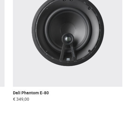
Dali Phantom E-80
€ 349,00