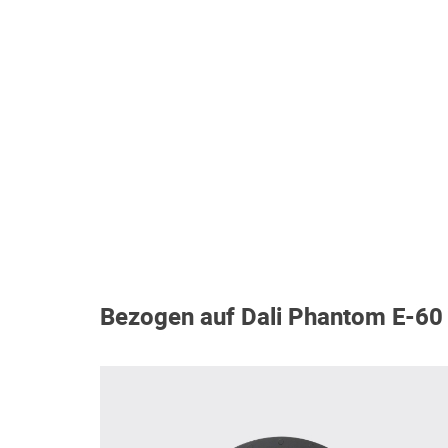
Bezogen auf Dali Phantom E-60