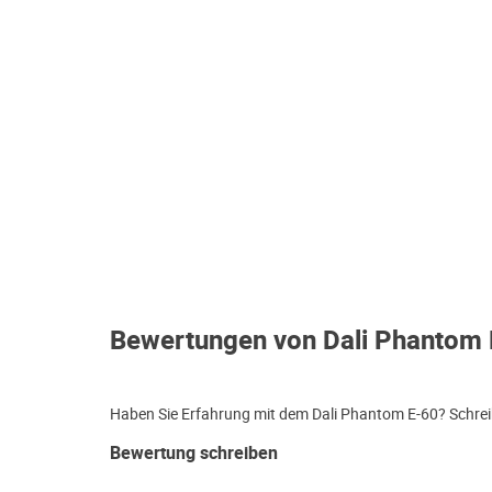
Bewertungen von Dali Phantom 
Haben Sie Erfahrung mit dem Dali Phantom E-60? Schreib
Bewertung schreiben