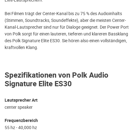
Elite-Lautsprechern.
Bei Filmen trägt der Center-Kanal bis zu 75 % des Audioinhalts
(Stimmen, Soundtracks, Soundeffekte), aber die meisten Center-
Kanal-Lautsprecher sind nur für Dialoge geeignet. Der Power Port
von Polk sorgt für einen lauteren, tieferen und klareren Bassklang
des Polk Signature Elite ES30. Sie hören also einen vollständigen,
kraftvollen Klang.
Spezifikationen von Polk Audio
Signature Elite ES30
Lautsprecher Art
center speaker
Frequenzbereich
55 hz - 40,000 hz