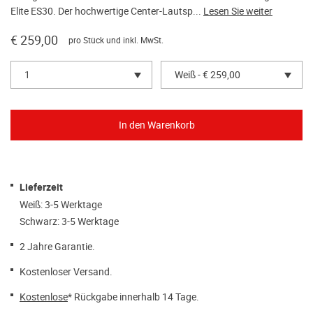
Elite ES30. Der hochwertige Center-Lautsp...
Lesen Sie weiter
€ 259,00
pro Stück und inkl. MwSt.
1
Weiß - € 259,00
Lieferzeit
Weiß: 3-5 Werktage
Schwarz: 3-5 Werktage
2 Jahre Garantie.
Kostenloser Versand.
Kostenlose
* Rückgabe innerhalb 14 Tage.