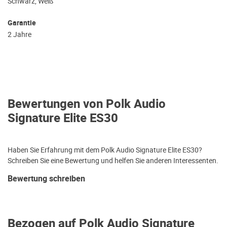
Schwarz, Weiß
Garantie
2 Jahre
Bewertungen von Polk Audio
Signature Elite ES30
Haben Sie Erfahrung mit dem Polk Audio Signature Elite ES30?
Schreiben Sie eine Bewertung und helfen Sie anderen Interessenten.
Bewertung schreiben
Bezogen auf Polk Audio Signature