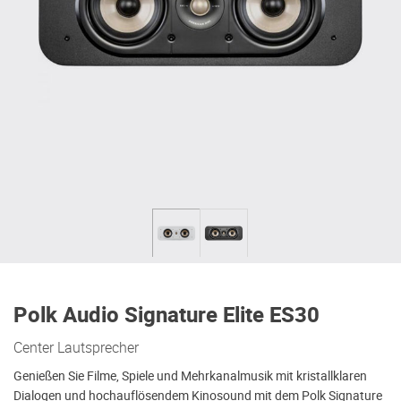
Polk Audio Signature Elite ES30
Center Lautsprecher
Genießen Sie Filme, Spiele und Mehrkanalmusik mit kristallklaren
Dialogen und hochauflösendem Kinosound mit dem Polk Signature