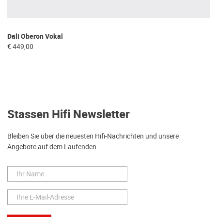
Dali Oberon Vokal
€ 449,00
Stassen Hifi Newsletter
Bleiben Sie über die neuesten Hifi-Nachrichten und unsere
Angebote auf dem Laufenden.