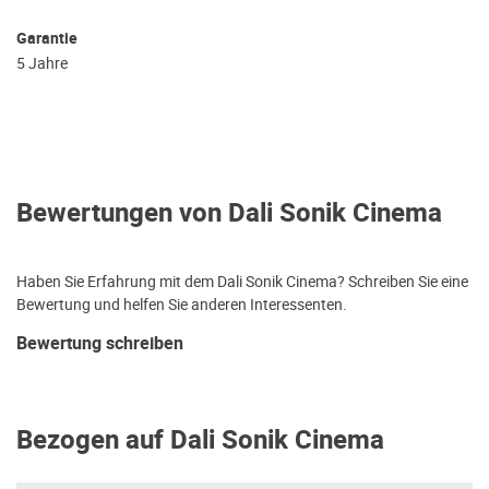
Garantie
5 Jahre
Bewertungen von Dali Sonik Cinema
Haben Sie Erfahrung mit dem Dali Sonik Cinema? Schreiben Sie eine
Bewertung und helfen Sie anderen Interessenten.
Bewertung schreiben
Bezogen auf Dali Sonik Cinema