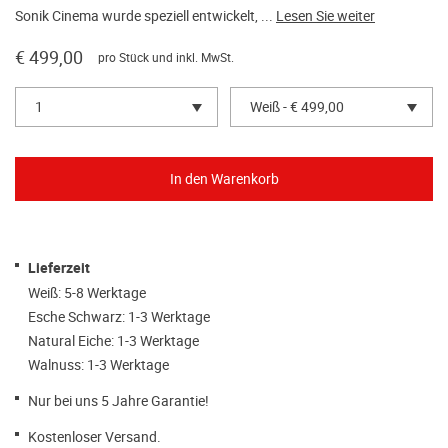
Sonik Cinema wurde speziell entwickelt, ...
Lesen Sie weiter
€ 499,00
pro Stück und inkl. MwSt.
1
Weiß - € 499,00
Lieferzeit
Weiß: 5-8 Werktage
Esche Schwarz: 1-3 Werktage
Natural Eiche: 1-3 Werktage
Walnuss: 1-3 Werktage
Nur bei uns 5 Jahre Garantie!
Kostenloser Versand.