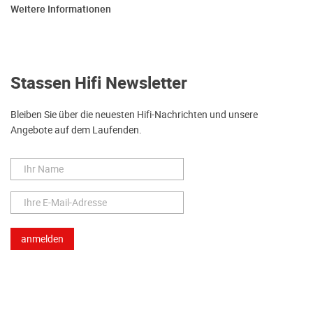
Weitere Informationen
Stassen Hifi Newsletter
Bleiben Sie über die neuesten Hifi-Nachrichten und unsere
Angebote auf dem Laufenden.