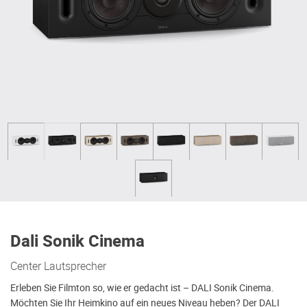
Dali Sonik Cinema
Center Lautsprecher
Erleben Sie Filmton so, wie er gedacht ist – DALI Sonik Cinema.
Möchten Sie Ihr Heimkino auf ein neues Niveau heben? Der DALI