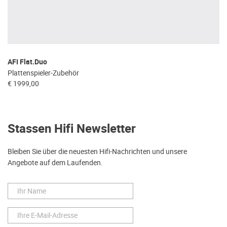
AFI Flat.Duo
Plattenspieler-Zubehör
€ 1999,00
Stassen Hifi Newsletter
Bleiben Sie über die neuesten Hifi-Nachrichten und unsere
Angebote auf dem Laufenden.