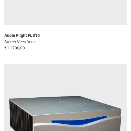
Audia Flight FLS10
Stereo Verstärker
€ 11700,00