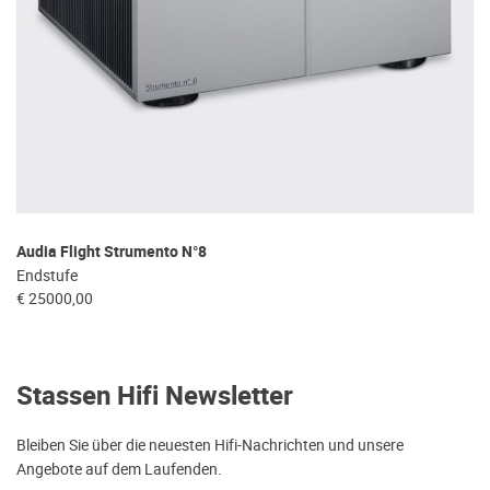
Audia Flight Strumento N°8
Endstufe
€ 25000,00
Stassen Hifi Newsletter
Bleiben Sie über die neuesten Hifi-Nachrichten und unsere
Angebote auf dem Laufenden.