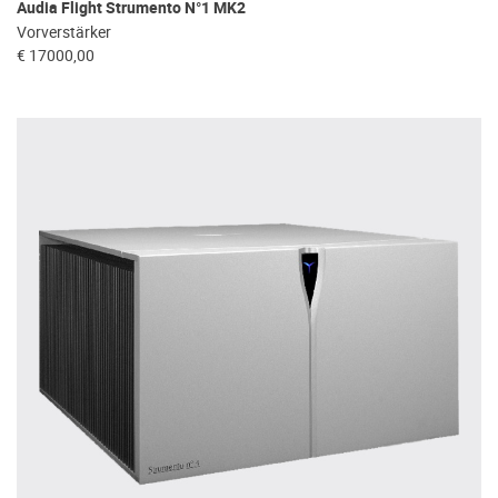
Audia Flight Strumento N°1 MK2
Vorverstärker
€ 17000,00