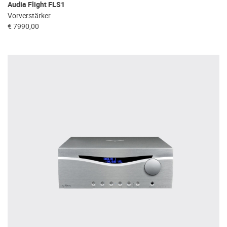
Audia Flight FLS1
Vorverstärker
€ 7990,00