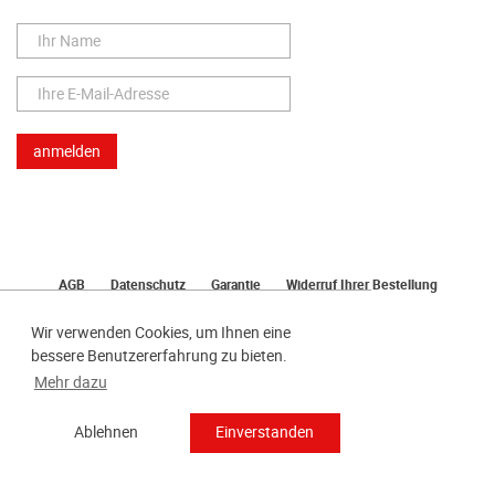
AGB
Datenschutz
Garantie
Widerruf Ihrer Bestellung
Lieferung
Bezahlen
Impressum
Wir verwenden Cookies, um Ihnen eine
bessere Benutzererfahrung zu bieten.
Mehr dazu
Ablehnen
Einverstanden