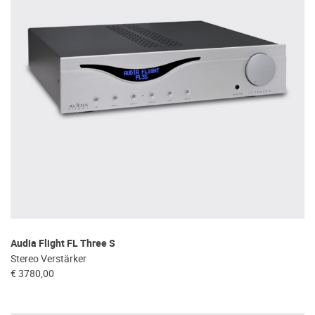
Audia Flight FL Three S
Stereo Verstärker
€ 3780,00