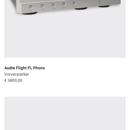
Audia Flight FL Phono
Vorverstärker
€ 5800,00