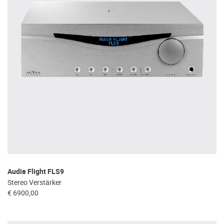
Audia Flight FLS9
Stereo Verstärker
€ 6900,00