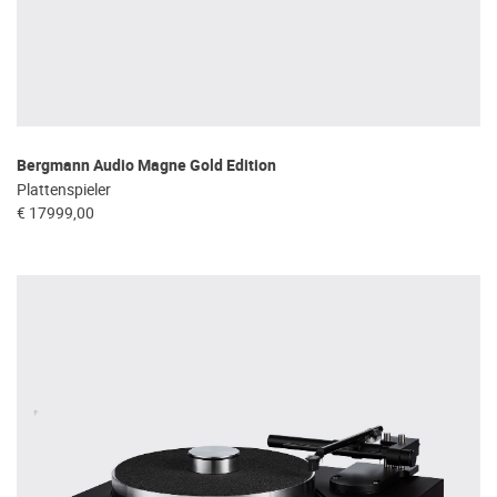
Bergmann Audio Magne Gold Edition
Plattenspieler
€ 17999,00