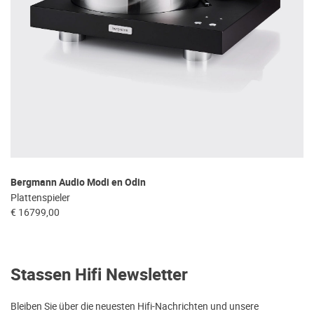
Bergmann Audio Modi en Odin
Plattenspieler
€ 16799,00
Stassen Hifi Newsletter
Bleiben Sie über die neuesten Hifi-Nachrichten und unsere