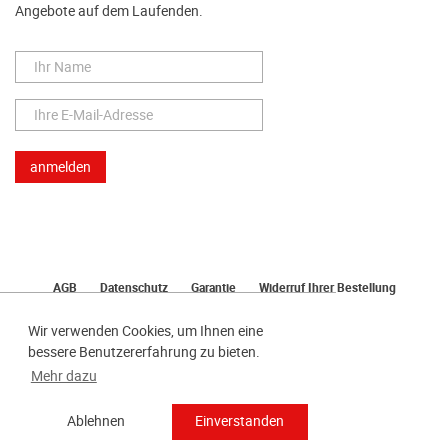
Angebote auf dem Laufenden.
AGB
Datenschutz
Garantie
Widerruf Ihrer Bestellung
Lieferung
Bezahlen
Impressum
Wir verwenden Cookies, um Ihnen eine
bessere Benutzererfahrung zu bieten.
Mehr dazu
Ablehnen
Einverstanden