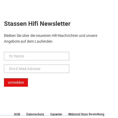
Stassen Hifi Newsletter
Bleiben Sie über die neuesten Hifi-Nachrichten und unsere
Angebote auf dem Laufenden.
AGB
Datenschutz
Garantie
Widerruf Ihrer Bestellung