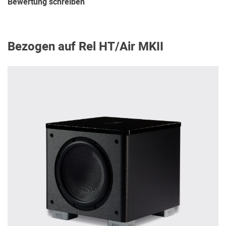
Bewertung schreiben
Bezogen auf Rel HT/Air MKII