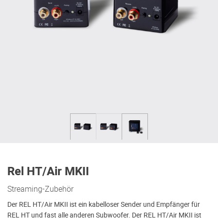
Rel HT/Air MKII
Streaming-Zubehör
Der REL HT/Air MKII ist ein kabelloser Sender und Empfänger für
REL HT und fast alle anderen Subwoofer. Der REL HT/Air MKII ist