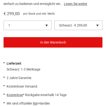
einfach zu bedienen und ermöglicht ein...
Lesen Sie weiter
€ 299,00
pro Stück und inkl. MwSt.
1
Schwarz - € 299,00
Lieferzeit
Schwarz: 1-3 Werktage
2 Jahre Garantie.
Kostenloser Versand.
Kostenlose
* Rückgabe innerhalb 14 Tage.
Wir sind offizieller
Rel
-Händler.