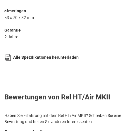
afmetingen
53 x 70 x 82 mm
Garantie
2 Jahre
Alle Spezifikationen herunterladen
Bewertungen von Rel HT/Air MKII
Haben Sie Erfahrung mit dem Rel HT/Air MKII? Schreiben Sie eine
Bewertung und helfen Sie anderen Interessenten.