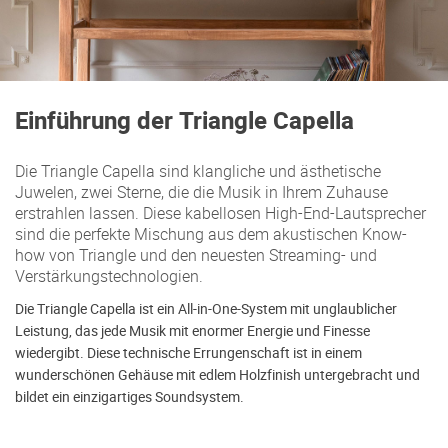
Einführung der Triangle Capella
Die Triangle Capella sind klangliche und ästhetische
Juwelen, zwei Sterne, die die Musik in Ihrem Zuhause
erstrahlen lassen. Diese kabellosen High-End-Lautsprecher
sind die perfekte Mischung aus dem akustischen Know-
how von Triangle und den neuesten Streaming- und
Verstärkungstechnologien.
Die Triangle Capella ist ein All-in-One-System mit unglaublicher
Leistung, das jede Musik mit enormer Energie und Finesse
wiedergibt. Diese technische Errungenschaft ist in einem
wunderschönen Gehäuse mit edlem Holzfinish untergebracht und
bildet ein einzigartiges Soundsystem.