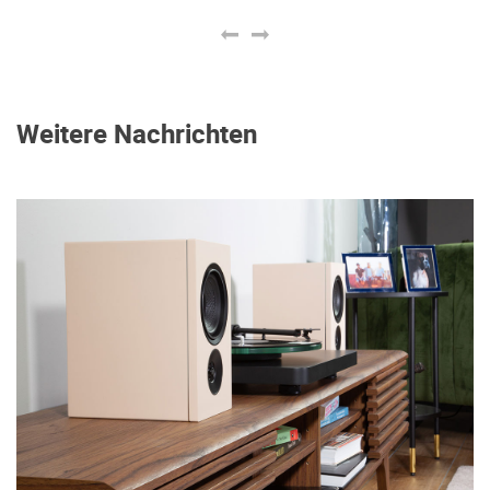
Weitere Nachrichten