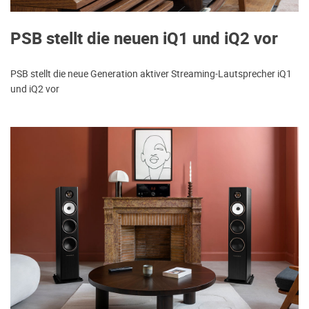
PSB stellt die neuen iQ1 und iQ2 vor
PSB stellt die neue Generation aktiver Streaming-Lautsprecher iQ1
und iQ2 vor