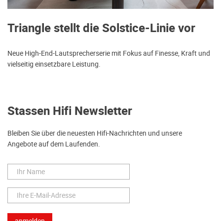
Triangle stellt die Solstice-Linie vor
Neue High-End-Lautsprecherserie mit Fokus auf Finesse, Kraft und
vielseitig einsetzbare Leistung.
Stassen Hifi Newsletter
Bleiben Sie über die neuesten Hifi-Nachrichten und unsere
Angebote auf dem Laufenden.