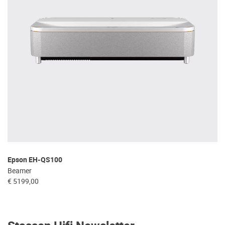
Epson EH-QS100
Beamer
€ 5199,00