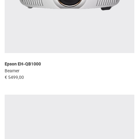
Epson EH-QB1000
Beamer
€ 5499,00