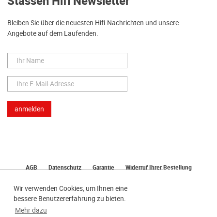
Stassen Hifi Newsletter
Bleiben Sie über die neuesten Hifi-Nachrichten und unsere
Angebote auf dem Laufenden.
AGB
Datenschutz
Garantie
Widerruf Ihrer Bestellung
Lieferung
Bezahlen
Impressum
Wir verwenden Cookies, um Ihnen eine
bessere Benutzererfahrung zu bieten.
Mehr dazu