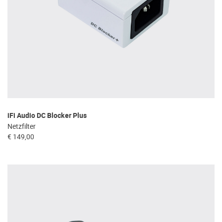
iFi Audio DC Blocker Plus
Netzfilter
€ 149,00