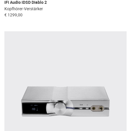
iFi Audio iDSD Diablo 2
Kopfhörer-Verstärker
€ 1299,00