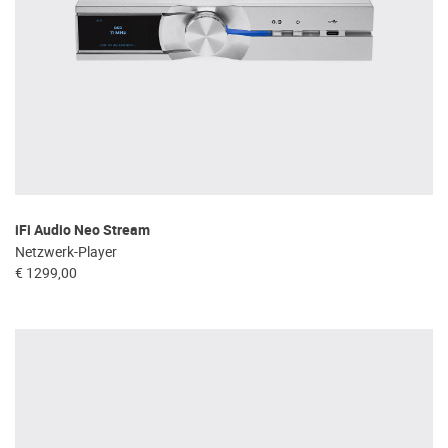
iFi Audio Neo Stream
Netzwerk-Player
€ 1299,00