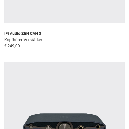
iFi Audio ZEN CAN 3
Kopfhörer-Verstärker
€ 249,00