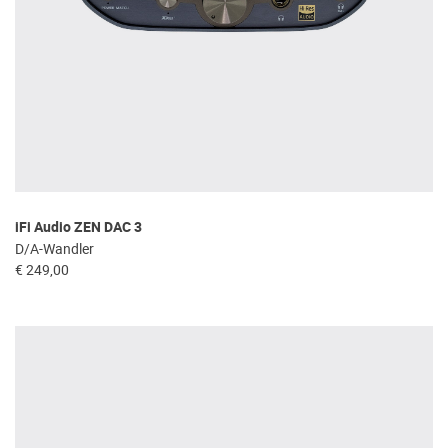
iFi Audio ZEN DAC 3
D/A-Wandler
€ 249,00