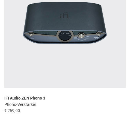
iFi Audio ZEN Phono 3
Phono-Verstärker
€ 259,00