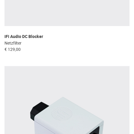
iFi Audio DC Blocker
Netzfilter
€ 129,00