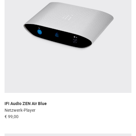
iFi Audio ZEN Air Blue
Netzwerk-Player
€ 99,00