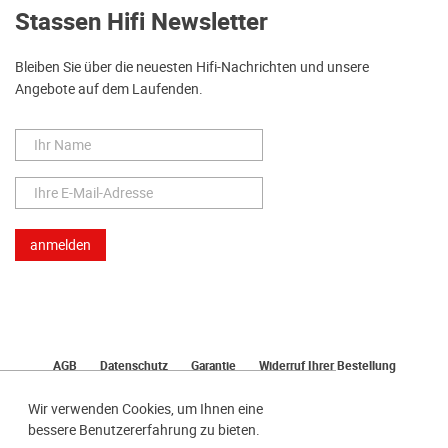
Stassen Hifi Newsletter
Bleiben Sie über die neuesten Hifi-Nachrichten und unsere
Angebote auf dem Laufenden.
AGB
Datenschutz
Garantie
Widerruf Ihrer Bestellung
Lieferung
Bezahlen
Impressum
Wir verwenden Cookies, um Ihnen eine
bessere Benutzererfahrung zu bieten.