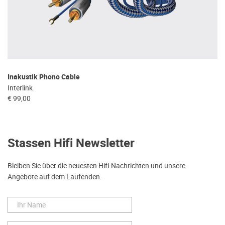
Inakustik Phono Cable
Interlink
€ 99,00
Stassen Hifi Newsletter
Bleiben Sie über die neuesten Hifi-Nachrichten und unsere
Angebote auf dem Laufenden.