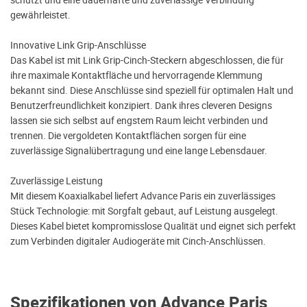
gewährleistet.
Innovative Link Grip-Anschlüsse
Das Kabel ist mit Link Grip-Cinch-Steckern abgeschlossen, die für
ihre maximale Kontaktfläche und hervorragende Klemmung
bekannt sind. Diese Anschlüsse sind speziell für optimalen Halt und
Benutzerfreundlichkeit konzipiert. Dank ihres cleveren Designs
lassen sie sich selbst auf engstem Raum leicht verbinden und
trennen. Die vergoldeten Kontaktflächen sorgen für eine
zuverlässige Signalübertragung und eine lange Lebensdauer.
Zuverlässige Leistung
Mit diesem Koaxialkabel liefert Advance Paris ein zuverlässiges
Stück Technologie: mit Sorgfalt gebaut, auf Leistung ausgelegt.
Dieses Kabel bietet kompromisslose Qualität und eignet sich perfekt
zum Verbinden digitaler Audiogeräte mit Cinch-Anschlüssen.
Spezifikationen von Advance Paris