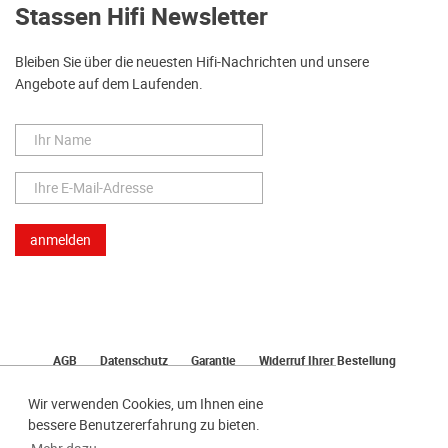
Stassen Hifi Newsletter
Bleiben Sie über die neuesten Hifi-Nachrichten und unsere
Angebote auf dem Laufenden.
AGB
Datenschutz
Garantie
Widerruf Ihrer Bestellung
Lieferung
Bezahlen
Impressum
Wir verwenden Cookies, um Ihnen eine
bessere Benutzererfahrung zu bieten.