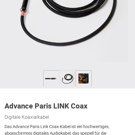
Advance Paris LINK Coax
Digitale Koaxialkabel
Das Advance Paris Link Coax-Kabel ist ein hochwertiges,
abgeschirmtes digitales Audiokabel, das speziell für die