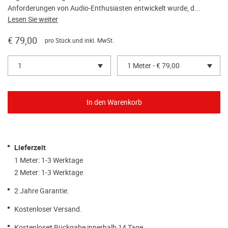
Anforderungen von Audio-Enthusiasten entwickelt wurde, d...
Lesen Sie weiter
€ 79,00
pro Stück und inkl. MwSt.
1
1 Meter - € 79,00
Lieferzeit
1 Meter: 1-3 Werktage
2 Meter: 1-3 Werktage
2 Jahre Garantie.
Kostenloser Versand.
Kostenlose
* Rückgabe innerhalb 14 Tage.