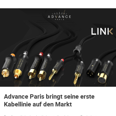
Advance Paris bringt seine erste
Kabellinie auf den Markt