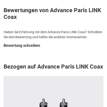
Bewertungen von Advance Paris LINK
Coax
Haben Sie Erfahrung mit dem Advance Paris LINK Coax? Schreiben
Sie eine Bewertung und helfen Sie anderen Interessenten.
Bewertung schreiben
Bezogen auf Advance Paris LINK Coax