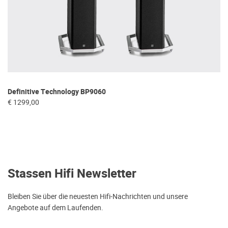
Definitive Technology BP9060
€ 1299,00
Stassen Hifi Newsletter
Bleiben Sie über die neuesten Hifi-Nachrichten und unsere
Angebote auf dem Laufenden.