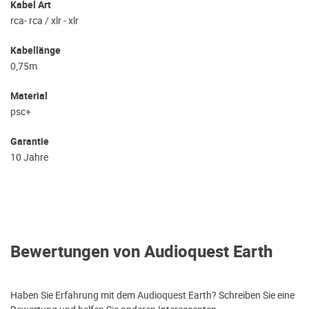
Kabel Art
rca- rca / xlr - xlr
Kabellänge
0,75m
Material
psc+
Garantie
10 Jahre
Bewertungen von Audioquest Earth
Haben Sie Erfahrung mit dem Audioquest Earth? Schreiben Sie eine