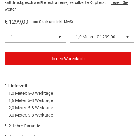
kaltdruckgeschweißte, extra reine, versilberte Kupferst...
Lesen Sie
weiter
€ 1299,00
pro Stück und inkl. MwSt.
1
1,0 Meter - € 1299,00
Lieferzeit
1,0 Meter: 5-8 Werktage
1,5 Meter: 5-8 Werktage
2,0 Meter: 5-8 Werktage
3,0 Meter: 5-8 Werktage
2 Jahre Garantie.