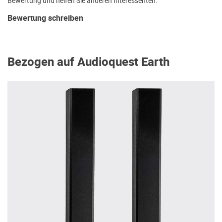
Bewertung und helfen Sie anderen Interessenten.
Bewertung schreiben
Bezogen auf Audioquest Earth