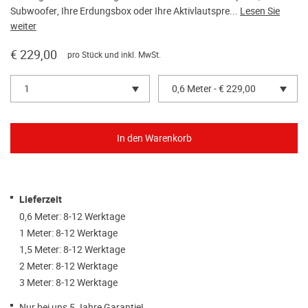
Subwoofer, Ihre Erdungsbox oder Ihre Aktivlautspre...
Lesen Sie
weiter
€ 229,00
pro Stück und inkl. MwSt.
1
0,6 Meter - € 229,00
Lieferzeit
0,6 Meter: 8-12 Werktage
1 Meter: 8-12 Werktage
1,5 Meter: 8-12 Werktage
2 Meter: 8-12 Werktage
3 Meter: 8-12 Werktage
Nur bei uns 5 Jahre Garantie!