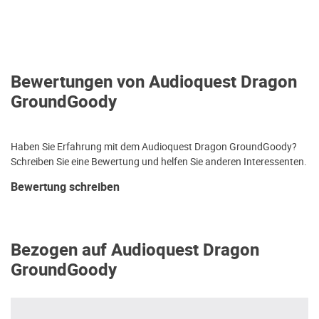
Bewertungen von Audioquest Dragon
GroundGoody
Haben Sie Erfahrung mit dem Audioquest Dragon GroundGoody?
Schreiben Sie eine Bewertung und helfen Sie anderen Interessenten.
Bewertung schreiben
Bezogen auf Audioquest Dragon
GroundGoody