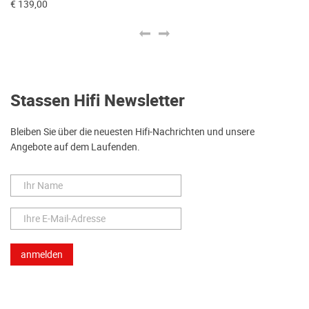
€ 139,00
€ 
Stassen Hifi Newsletter
Bleiben Sie über die neuesten Hifi-Nachrichten und unsere
Angebote auf dem Laufenden.