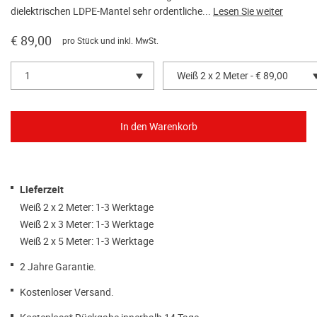
dielektrischen LDPE-Mantel sehr ordentliche...
Lesen Sie weiter
€ 89,00
pro Stück und inkl. MwSt.
1
Weiß 2 x 2 Meter - € 89,00
Lieferzeit
Weiß 2 x 2 Meter: 1-3 Werktage
Weiß 2 x 3 Meter: 1-3 Werktage
Weiß 2 x 5 Meter: 1-3 Werktage
2 Jahre Garantie.
Kostenloser Versand.