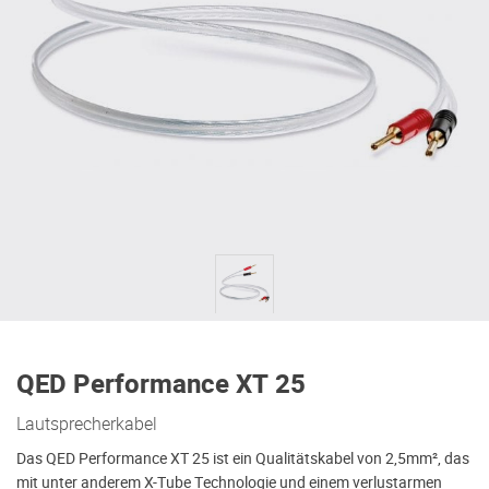
QED Performance XT 25
Lautsprecherkabel
Das QED Performance XT 25 ist ein Qualitätskabel von 2,5mm², das
mit unter anderem X-Tube Technologie und einem verlustarmen