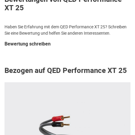
XT 25
Haben Sie Erfahrung mit dem QED Performance XT 25? Schreiben
Sie eine Bewertung und helfen Sie anderen Interessenten.
Bewertung schreiben
Bezogen auf QED Performance XT 25