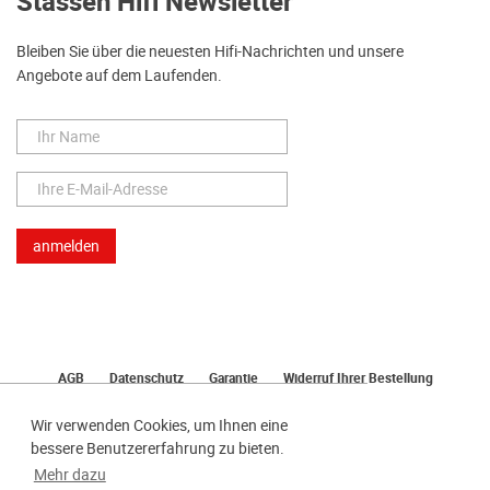
Stassen Hifi Newsletter
Bleiben Sie über die neuesten Hifi-Nachrichten und unsere
Angebote auf dem Laufenden.
AGB
Datenschutz
Garantie
Widerruf Ihrer Bestellung
Lieferung
Bezahlen
Impressum
Wir verwenden Cookies, um Ihnen eine
bessere Benutzererfahrung zu bieten.
Mehr dazu