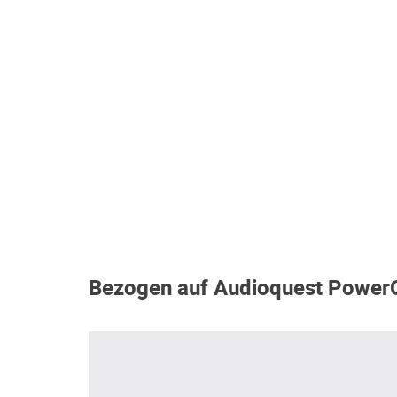
Bezogen auf Audioquest Power