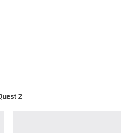
Quest 2