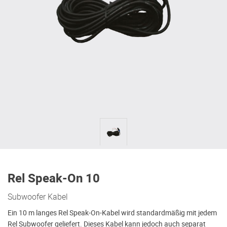
Rel Speak-On 10
Subwoofer Kabel
Ein 10 m langes Rel Speak-On-Kabel wird standardmäßig mit jedem
Rel Subwoofer geliefert. Dieses Kabel kann jedoch auch separat