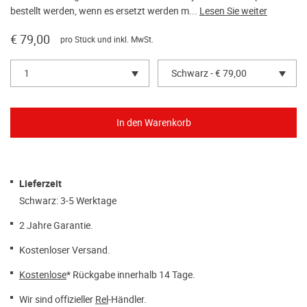
bestellt werden, wenn es ersetzt werden m...
Lesen Sie weiter
€ 79,00
pro Stück und inkl. MwSt.
1
Schwarz - € 79,00
Lieferzeit
Schwarz: 3-5 Werktage
2 Jahre Garantie.
Kostenloser Versand.
Kostenlose
* Rückgabe innerhalb 14 Tage.
Wir sind offizieller
Rel
-Händler.