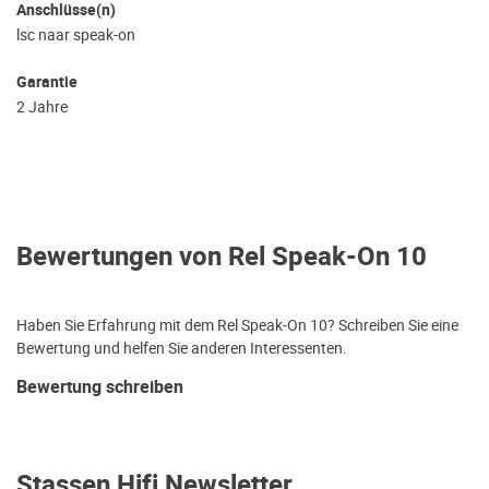
Anschlüsse(n)
lsc naar speak-on
Garantie
2 Jahre
Bewertungen von Rel Speak-On 10
Haben Sie Erfahrung mit dem Rel Speak-On 10? Schreiben Sie eine
Bewertung und helfen Sie anderen Interessenten.
Bewertung schreiben
Stassen Hifi Newsletter