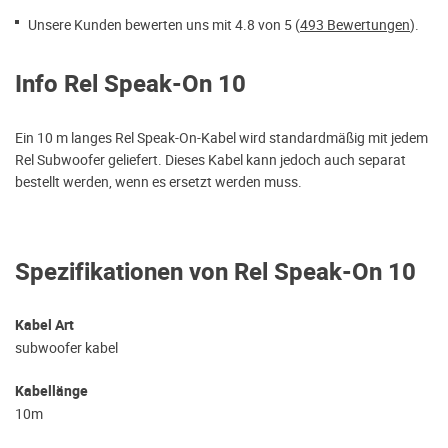
Unsere Kunden bewerten uns mit 4.8 von 5 (
493 Bewertungen
).
Info Rel Speak-On 10
Ein 10 m langes Rel Speak-On-Kabel wird standardmäßig mit jedem
Rel Subwoofer geliefert. Dieses Kabel kann jedoch auch separat
bestellt werden, wenn es ersetzt werden muss.
Spezifikationen von Rel Speak-On 10
Kabel Art
subwoofer kabel
Kabellänge
10m