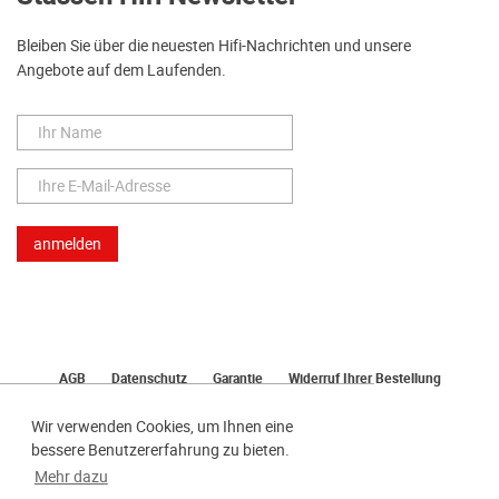
Bleiben Sie über die neuesten Hifi-Nachrichten und unsere
Angebote auf dem Laufenden.
AGB
Datenschutz
Garantie
Widerruf Ihrer Bestellung
Lieferung
Bezahlen
Impressum
Wir verwenden Cookies, um Ihnen eine
bessere Benutzererfahrung zu bieten.
Mehr dazu