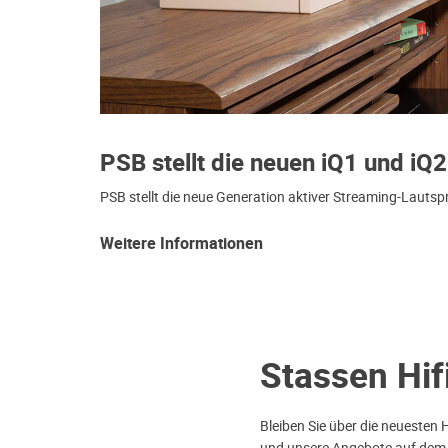
PSB stellt die neuen iQ1 und iQ2
PSB stellt die neue Generation aktiver Streaming-Lautsp
Weitere Informationen
Stassen Hif
Bleiben Sie über die neuesten 