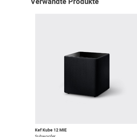
Verwandte Produkte
Kef Kube 12 MIE
Subwoofer