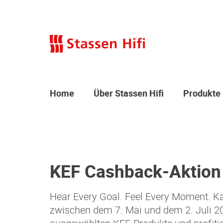
Home
Über Stassen Hifi
Produkte
KEF Cashback-Aktion
Hear Every Goal. Feel Every Moment. K
zwischen dem 7. Mai und dem 2. Juli 2