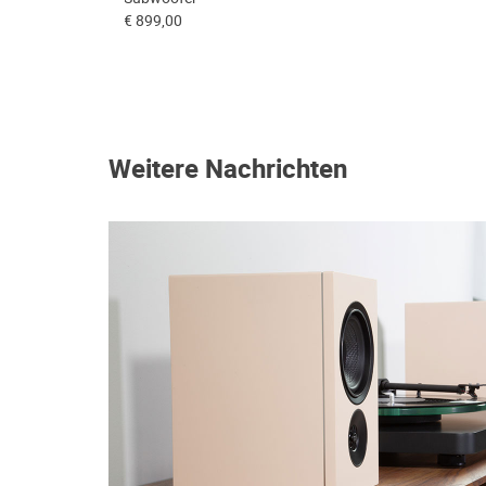
€ 899,00
Weitere Nachrichten