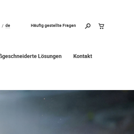
de
Häufig gestellte Fragen
geschneiderte Lösungen
Kontakt