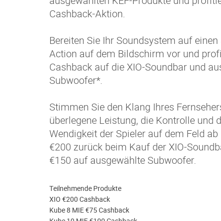
ausgewählten KEF-Produkte und profitie
Cashback-Aktion.
Bereiten Sie Ihr Soundsystem auf einen
Action auf dem Bildschirm vor und profi
Cashback auf die XIO-Soundbar und au
Subwoofer*.
Stimmen Sie den Klang Ihres Fernsehers
überlegene Leistung, die Kontrolle und
Wendigkeit der Spieler auf dem Feld ab 
€200 zurück beim Kauf der XIO-Soundba
€150 auf ausgewählte Subwoofer.
Teilnehmende Produkte
XIO €200 Cashback
Kube 8 MIE €75 Cashback