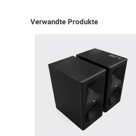
Verwandte Produkte