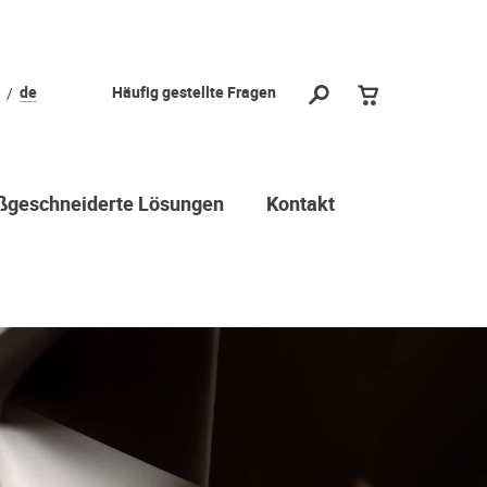
de
Häufig gestellte Fragen
geschneiderte Lösungen
Kontakt