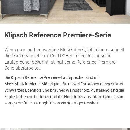
Klipsch Reference Premiere-Serie
Wenn man an hochwertige Musik denkt, fällt einem schnell
die Marke Klipsch ein. Der US-Hersteller, der für seine
Lautsprecher bekannt ist, hat seine Reference Premiere-
Serie überarbeitet.
Die Klipsch Reference Premiere-Lautsprecher sind mit
Massivholzfurnier in Möbelqualität in zwei Farbtönen ausgestattet.
Schwarzes Ebenholz und braunes Walnussholz. Auffallend sind die
kupferfarbenen Tieftöner und die Hochtöner aus Titan. Gemeinsam
sorgen sie für ein Klangbild von einzigartiger Reinheit.