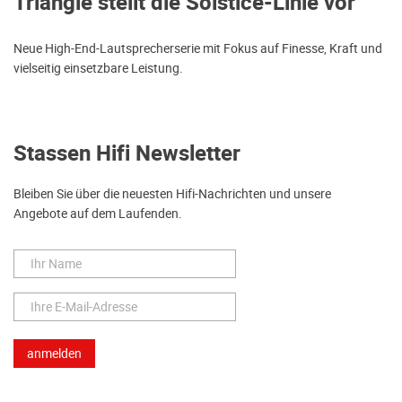
Triangle stellt die Solstice-Linie vor
Neue High-End-Lautsprecherserie mit Fokus auf Finesse, Kraft und
vielseitig einsetzbare Leistung.
Stassen Hifi Newsletter
Bleiben Sie über die neuesten Hifi-Nachrichten und unsere
Angebote auf dem Laufenden.