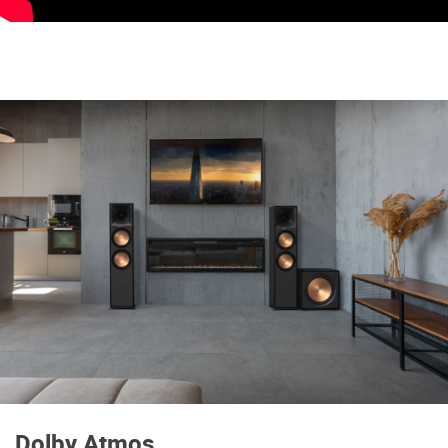
Dolby Atmos