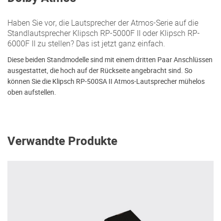
Haben Sie vor, die Lautsprecher der Atmos-Serie auf die
Standlautsprecher Klipsch RP-5000F II oder Klipsch RP-
6000F II zu stellen? Das ist jetzt ganz einfach.
Diese beiden Standmodelle sind mit einem dritten Paar Anschlüssen
ausgestattet, die hoch auf der Rückseite angebracht sind. So
können Sie die Klipsch RP-500SA II Atmos-Lautsprecher mühelos
oben aufstellen.
Verwandte Produkte