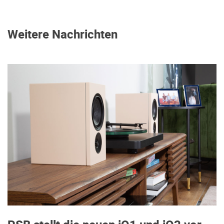
Weitere Nachrichten