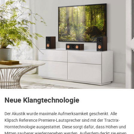
Neue Klangtechnologie
Der Akustik wurde maximale Aufmerksamkeit geschenkt. Alle
Klipsch Reference Premiere-Lautsprecher sind mit der Tractrix-
Horntechnologie ausgestattet. Diese sorgt dafür, dass Höhen und
Mitten sauberer wiedergegeben werden. Außerdem deckt sie einen