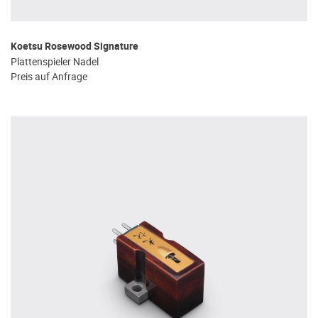
Koetsu Rosewood Signature
Plattenspieler Nadel
Preis auf Anfrage