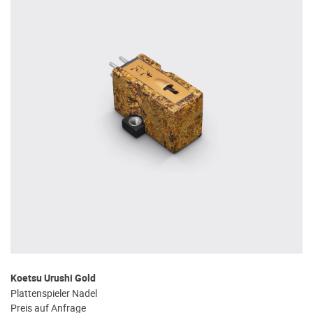
Koetsu Urushi Gold
Plattenspieler Nadel
Preis auf Anfrage