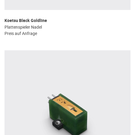
Koetsu Black Goldline
Plattenspieler Nadel
Preis auf Anfrage