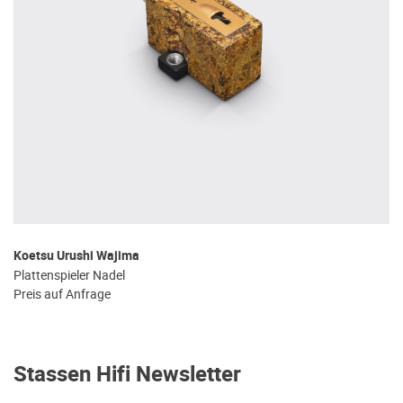
Koetsu Urushi Wajima
Plattenspieler Nadel
Preis auf Anfrage
Stassen Hifi Newsletter