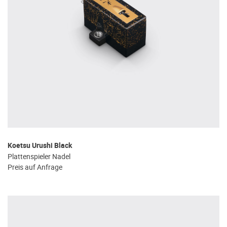
Koetsu Urushi Black
Plattenspieler Nadel
Preis auf Anfrage