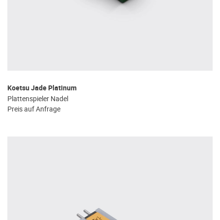
Koetsu Jade Platinum
Plattenspieler Nadel
Preis auf Anfrage