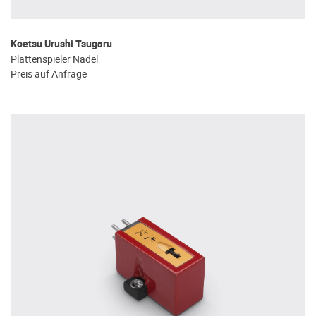
Koetsu Urushi Tsugaru
Plattenspieler Nadel
Preis auf Anfrage