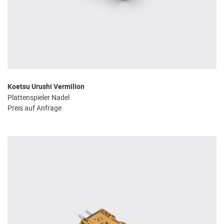
Koetsu Urushi Vermilion
Plattenspieler Nadel
Preis auf Anfrage