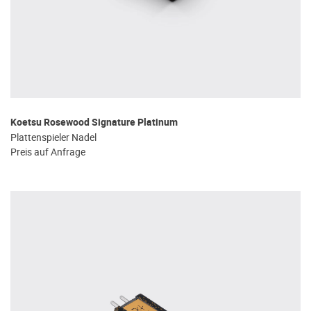
Koetsu Rosewood Signature Platinum
Plattenspieler Nadel
Preis auf Anfrage