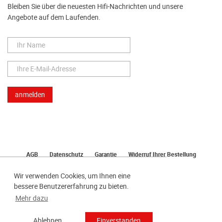
Bleiben Sie über die neuesten Hifi-Nachrichten und unsere
Angebote auf dem Laufenden.
AGB
Datenschutz
Garantie
Widerruf Ihrer Bestellung
Lieferung
Bezahlen
Impressum
Wir verwenden Cookies, um Ihnen eine
bessere Benutzererfahrung zu bieten.
Mehr dazu
Ablehnen
Einverstanden