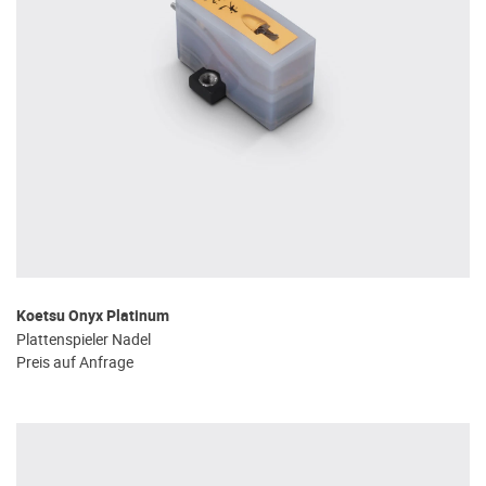
Koetsu Onyx Platinum
Plattenspieler Nadel
Preis auf Anfrage