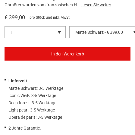
Ohrhörer wurden vom französischen H...
Lesen Sie weiter
€ 399,00
pro Stück und inkl. MwSt.
1
Matte Schwarz - € 399,00
Lieferzeit
Matte Schwarz: 3-5 Werktage
Iconic Weiß: 3-5 Werktage
Deep forest: 3-5 Werktage
Light pearl: 3-5 Werktage
Opera de paris: 3-5 Werktage
2 Jahre Garantie.