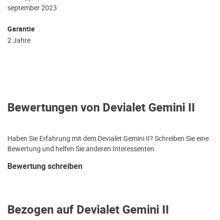
september 2023
Garantie
2 Jahre
Bewertungen von Devialet Gemini II
Haben Sie Erfahrung mit dem Devialet Gemini II? Schreiben Sie eine
Bewertung und helfen Sie anderen Interessenten.
Bewertung schreiben
Bezogen auf Devialet Gemini II