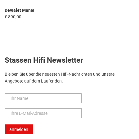
Devialet Mania
€ 890,00
Stassen Hifi Newsletter
Bleiben Sie über die neuesten Hifi-Nachrichten und unsere
Angebote auf dem Laufenden.