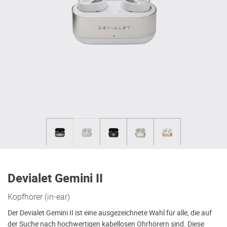
Devialet Gemini II
Kopfhörer (in-ear)
Der Devialet Gemini II ist eine ausgezeichnete Wahl für alle, die auf
der Suche nach hochwertigen kabellosen Ohrhörern sind. Diese