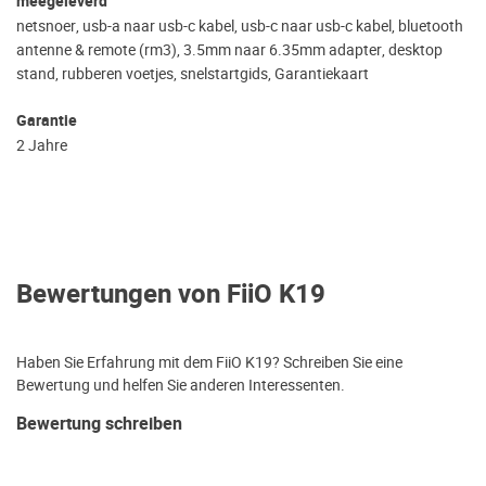
meegeleverd
netsnoer, usb-a naar usb-c kabel, usb-c naar usb-c kabel, bluetooth
antenne & remote (rm3), 3.5mm naar 6.35mm adapter, desktop
stand, rubberen voetjes, snelstartgids, Garantiekaart
Garantie
2 Jahre
Bewertungen von FiiO K19
Haben Sie Erfahrung mit dem FiiO K19? Schreiben Sie eine
Bewertung und helfen Sie anderen Interessenten.
Bewertung schreiben