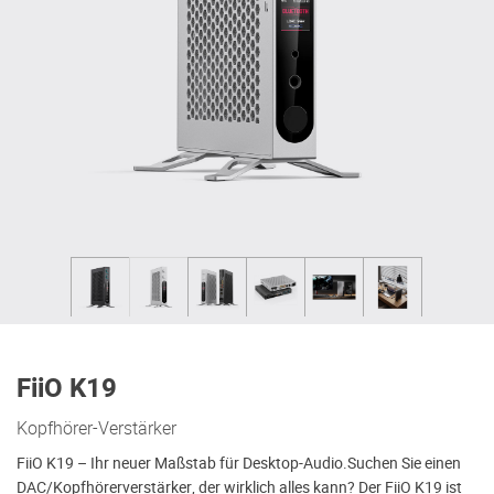
FiiO K19
Kopfhörer-Verstärker
FiiO K19 – Ihr neuer Maßstab für Desktop-Audio.Suchen Sie einen
DAC/Kopfhörerverstärker, der wirklich alles kann? Der FiiO K19 ist