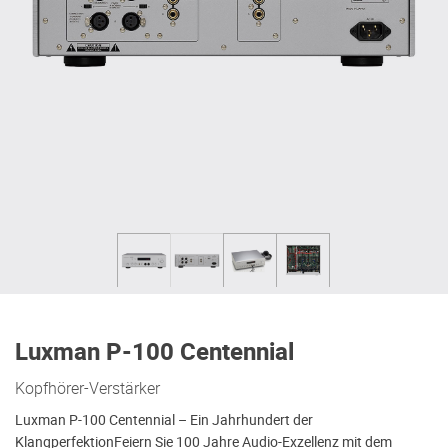
Luxman P-100 Centennial
Kopfhörer-Verstärker
Luxman P-100 Centennial – Ein Jahrhundert der
KlangperfektionFeiern Sie 100 Jahre Audio-Exzellenz mit dem