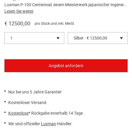
Luxman P-100 Centennial, einem Meisterwerk japanischer Ingenie...
Lesen Sie weiter
€ 12500,00
pro Stück und inkl. MwSt.
1
Silber - € 12500,00
Nur bei uns 5 Jahre Garantie!
Kostenloser Versand.
Kostenlose
* Rückgabe innerhalb 14 Tage.
Wir sind offizieller
Luxman
-Händler.