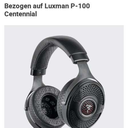
Bezogen auf Luxman P-100
Centennial