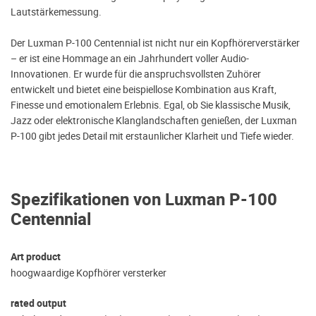
Lautstärkemessung.
Der Luxman P-100 Centennial ist nicht nur ein Kopfhörerverstärker
– er ist eine Hommage an ein Jahrhundert voller Audio-
Innovationen. Er wurde für die anspruchsvollsten Zuhörer
entwickelt und bietet eine beispiellose Kombination aus Kraft,
Finesse und emotionalem Erlebnis. Egal, ob Sie klassische Musik,
Jazz oder elektronische Klanglandschaften genießen, der Luxman
P-100 gibt jedes Detail mit erstaunlicher Klarheit und Tiefe wieder.
Spezifikationen von Luxman P-100
Centennial
Art product
hoogwaardige Kopfhörer versterker
rated output