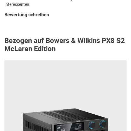
Interessenten.
Bewertung schreiben
Bezogen auf Bowers & Wilkins PX8 S2
McLaren Edition