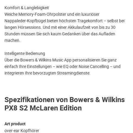
Komfort & Langlebigkeit
Weiche Memory‑Foam‑Ohrpolster und ein luxuriöser
Nappaleder‑Kopfbügel bieten höchsten Tragekomfort – selbst bei
langen Hörsessions. Und mit einer Akkulaufzeit von bis zu 30
Stunden müssen Sie sich kaum Gedanken über das Aufladen
machen.
Intelligente Bedienung
Über die Bowers & Wilkins Music App personalisieren Sie ganz
einfach Ihre Einstellungen – wie EQ oder Noise Cancelling – und
integrieren Ihre bevorzugten Streamingdienste.
Spezifikationen von Bowers & Wilkins
PX8 S2 McLaren Edition
Art product
over-ear Kopfhörer