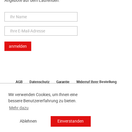
Angebote auf dem Laufenden.
AGB
Datenschutz
Garantie
Widerruf Ihrer Bestellung
Lieferung
Bezahlen
Impressum
Wir verwenden Cookies, um Ihnen eine
bessere Benutzererfahrung zu bieten.
Mehr dazu
Ablehnen
Einverstanden