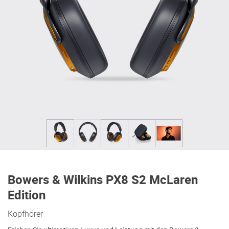
Bowers & Wilkins PX8 S2 McLaren
Edition
Kopfhörer