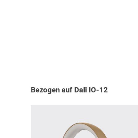
Bezogen auf Dali IO-12