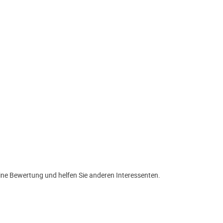
ine Bewertung und helfen Sie anderen Interessenten.