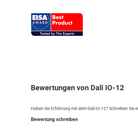
Bewertungen von Dali IO-12
Haben Sie Erfahrung mit dem Dali IO-12? Schreiben Sie e
Bewertung schreiben