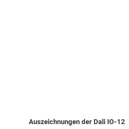
Auszeichnungen der Dali IO-12