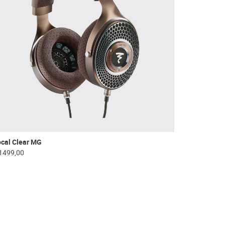
cal Clear MG
1499,00