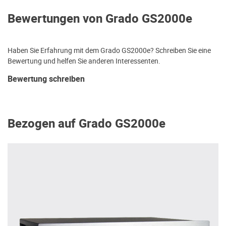
Bewertungen von Grado GS2000e
Haben Sie Erfahrung mit dem Grado GS2000e? Schreiben Sie eine
Bewertung und helfen Sie anderen Interessenten.
Bewertung schreiben
Bezogen auf Grado GS2000e