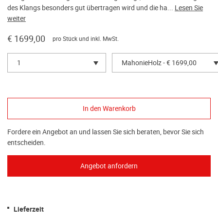
des Klangs besonders gut übertragen wird und die ha...
Lesen Sie
weiter
€ 1699,00
pro Stück und inkl. MwSt.
1
MahonieHolz - € 1699,00
Fordere ein Angebot an und lassen Sie sich beraten, bevor Sie sich
entscheiden.
Lieferzeit