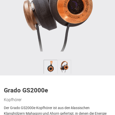
Grado GS2000e
Kopfhörer
Der Grado GS2000e Kopfhörer ist aus den klassischen
Klanghölzern Mahagoni und Ahorn gefertigt, in denen die Energie