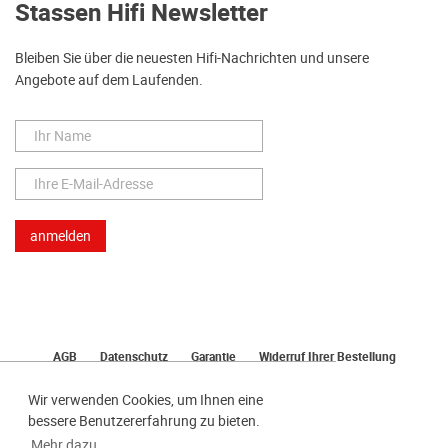
Stassen Hifi Newsletter
Bleiben Sie über die neuesten Hifi-Nachrichten und unsere
Angebote auf dem Laufenden.
AGB
Datenschutz
Garantie
Widerruf Ihrer Bestellung
Lieferung
Bezahlen
Impressum
Wir verwenden Cookies, um Ihnen eine
bessere Benutzererfahrung zu bieten.
Mehr dazu