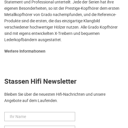
Statement und Professional unterteilt. Jede der Serien hat ihre
eigenen Besonderheiten, so ist der Prestige-Kopfhörer dem ersten
Metallkopfhörer von Grado nachempfunden, und die Reference-
Produkte sind die ersten, die das einzigartige Klangbild
verschiedener hochwertiger Hölzer nutzen. Alle Grado Kopfhörer
sind mit eigens entwickelten X-Treibern und bequemen
Lederkopfbändern ausgestattet.
Weitere Informationen
Stassen Hifi Newsletter
Bleiben Sie über die neuesten Hifi-Nachrichten und unsere
Angebote auf dem Laufenden.