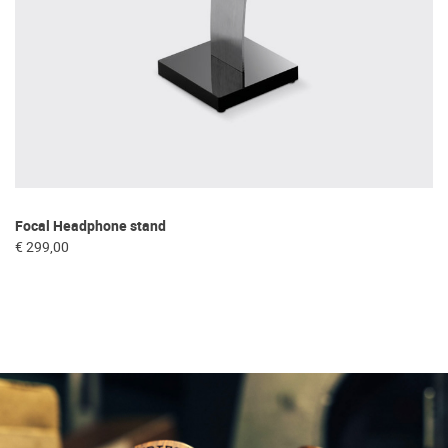
Focal Headphone stand
€ 299,00