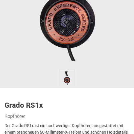
Grado RS1x
Kopfhörer
Der Grado RS1x ist ein hochwertiger Kopfhörer, ausgestattet mit
einem brandneuen 50-Millimeter-X-Treiber und schönen Holzdetails