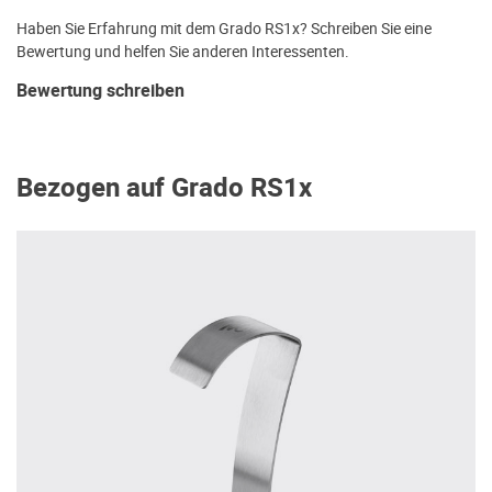
Haben Sie Erfahrung mit dem Grado RS1x? Schreiben Sie eine
Bewertung und helfen Sie anderen Interessenten.
Bewertung schreiben
Bezogen auf Grado RS1x