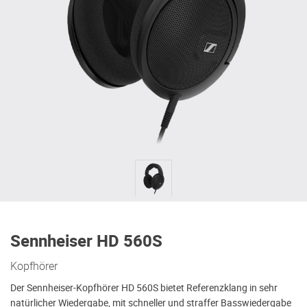
Sennheiser HD 560S
Kopfhörer
Der Sennheiser-Kopfhörer HD 560S bietet Referenzklang in sehr
natürlicher Wiedergabe, mit schneller und straffer Basswiedergabe