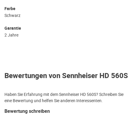
Farbe
Schwarz
Garantie
2 Jahre
Bewertungen von Sennheiser HD 560S
Haben Sie Erfahrung mit dem Sennheiser HD 560S? Schreiben Sie
eine Bewertung und helfen Sie anderen Interessenten.
Bewertung schreiben