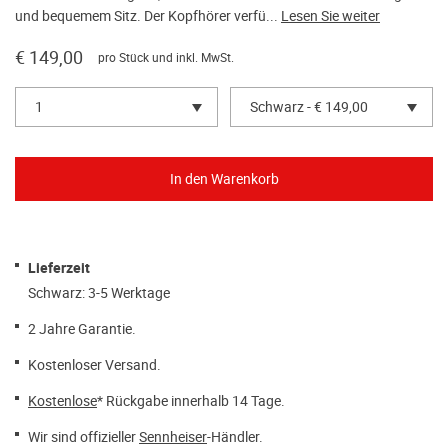
und bequemem Sitz. Der Kopfhörer verfü...
Lesen Sie weiter
€ 149,00
pro Stück und inkl. MwSt.
1
Schwarz - € 149,00
Lieferzeit
Schwarz: 3-5 Werktage
2 Jahre Garantie.
Kostenloser Versand.
Kostenlose
* Rückgabe innerhalb 14 Tage.
Wir sind offizieller
Sennheiser
-Händler.