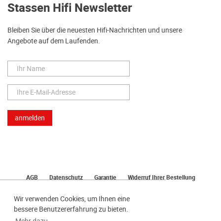
Stassen Hifi Newsletter
Bleiben Sie über die neuesten Hifi-Nachrichten und unsere
Angebote auf dem Laufenden.
AGB
Datenschutz
Garantie
Widerruf Ihrer Bestellung
Lieferung
Bezahlen
Impressum
Wir verwenden Cookies, um Ihnen eine
bessere Benutzererfahrung zu bieten.