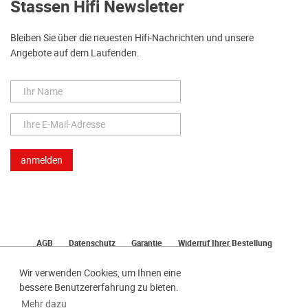
Stassen Hifi Newsletter
Bleiben Sie über die neuesten Hifi-Nachrichten und unsere
Angebote auf dem Laufenden.
AGB
Datenschutz
Garantie
Widerruf Ihrer Bestellung
Lieferung
Bezahlen
Impressum
Wir verwenden Cookies, um Ihnen eine
bessere Benutzererfahrung zu bieten.
Mehr dazu