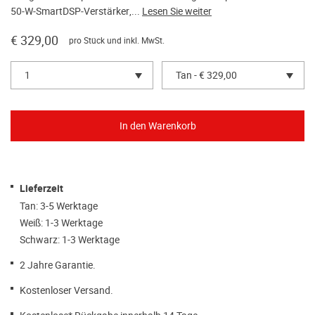
50‑W‑SmartDSP‑Verstärker,...
Lesen Sie weiter
€ 329,00
pro Stück und inkl. MwSt.
1
Tan - € 329,00
Lieferzeit
Tan: 3-5 Werktage
Weiß: 1-3 Werktage
Schwarz: 1-3 Werktage
2 Jahre Garantie.
Kostenloser Versand.