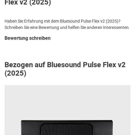
Flex v2 (2025)
Haben Sie Erfahrung mit dem Bluesound Pulse Flex v2 (2025)?
Schreiben Sie eine Bewertung und helfen Sie anderen Interessenten.
Bewertung schreiben
Bezogen auf Bluesound Pulse Flex v2
(2025)