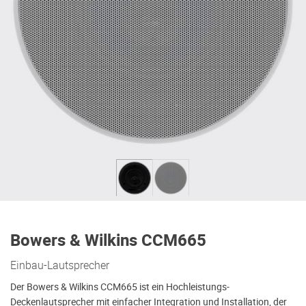
Bowers & Wilkins CCM665
Einbau-Lautsprecher
Der Bowers & Wilkins CCM665 ist ein Hochleistungs-
Deckenlautsprecher mit einfacher Integration und Installation, der