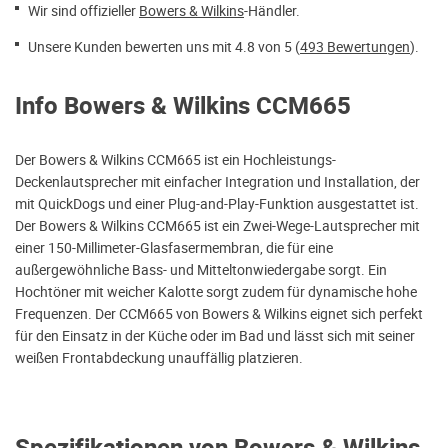
Wir sind offizieller
Bowers & Wilkins
-Händler.
Unsere Kunden bewerten uns mit 4.8 von 5 (
493 Bewertungen
).
Info Bowers & Wilkins CCM665
Der Bowers & Wilkins CCM665 ist ein Hochleistungs-
Deckenlautsprecher mit einfacher Integration und Installation, der
mit QuickDogs und einer Plug-and-Play-Funktion ausgestattet ist.
Der Bowers & Wilkins CCM665 ist ein Zwei-Wege-Lautsprecher mit
einer 150-Millimeter-Glasfasermembran, die für eine
außergewöhnliche Bass- und Mitteltonwiedergabe sorgt. Ein
Hochtöner mit weicher Kalotte sorgt zudem für dynamische hohe
Frequenzen. Der CCM665 von Bowers & Wilkins eignet sich perfekt
für den Einsatz in der Küche oder im Bad und lässt sich mit seiner
weißen Frontabdeckung unauffällig platzieren.