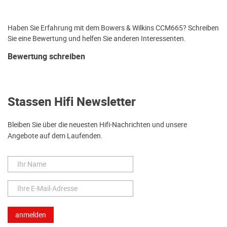
Haben Sie Erfahrung mit dem Bowers & Wilkins CCM665? Schreiben
Sie eine Bewertung und helfen Sie anderen Interessenten.
Bewertung schreiben
Stassen Hifi Newsletter
Bleiben Sie über die neuesten Hifi-Nachrichten und unsere
Angebote auf dem Laufenden.