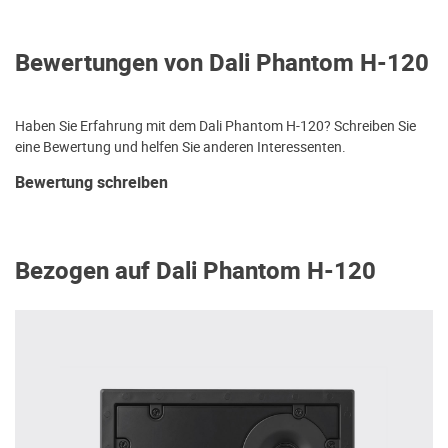
Bewertungen von Dali Phantom H-120
Haben Sie Erfahrung mit dem Dali Phantom H-120? Schreiben Sie
eine Bewertung und helfen Sie anderen Interessenten.
Bewertung schreiben
Bezogen auf Dali Phantom H-120