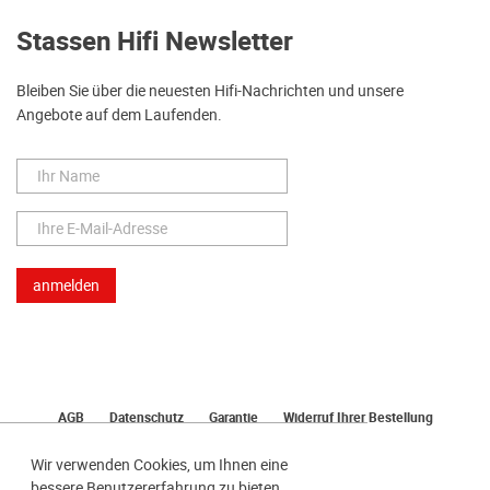
Stassen Hifi Newsletter
Bleiben Sie über die neuesten Hifi-Nachrichten und unsere
Angebote auf dem Laufenden.
AGB
Datenschutz
Garantie
Widerruf Ihrer Bestellung
Lieferung
Bezahlen
Impressum
Wir verwenden Cookies, um Ihnen eine
bessere Benutzererfahrung zu bieten.