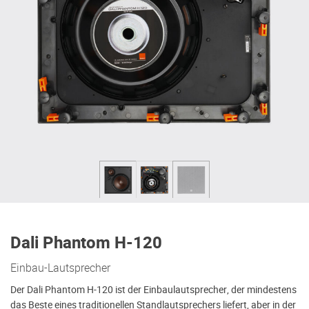
Dali Phantom H-120
Einbau-Lautsprecher
Der Dali Phantom H-120 ist der Einbaulautsprecher, der mindestens
das Beste eines traditionellen Standlautsprechers liefert, aber in der