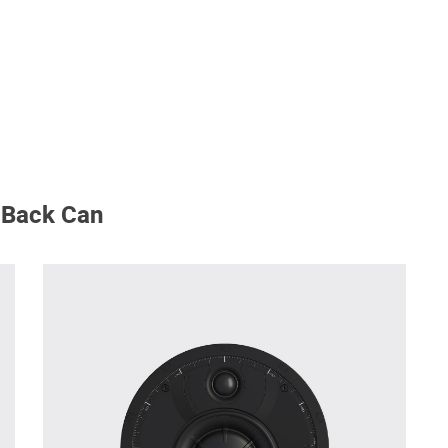
 Back Can