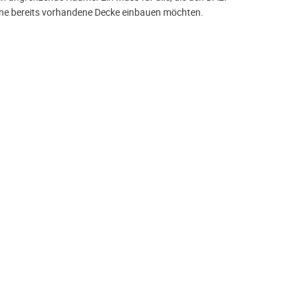
ine bereits vorhandene Decke einbauen möchten.