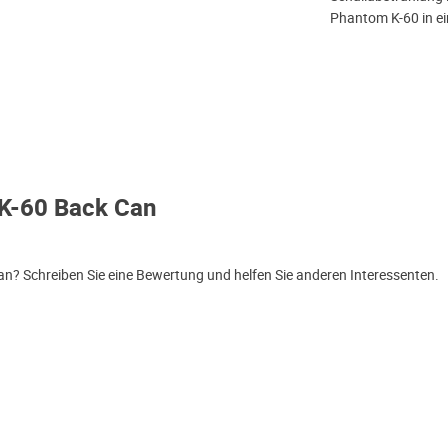
Phantom K-60 in e
K-60 Back Can
n? Schreiben Sie eine Bewertung und helfen Sie anderen Interessenten.