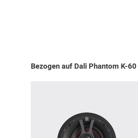
Bezogen auf Dali Phantom K-60