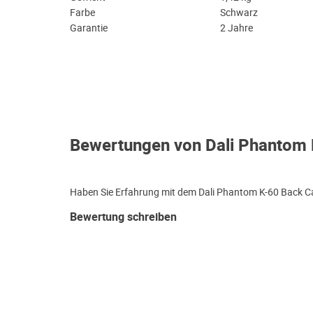
Farbe
Schwarz
Garantie
2 Jahre
Bewertungen von Dali Phantom 
Haben Sie Erfahrung mit dem Dali Phantom K-60 Back Ca
Bewertung schreiben