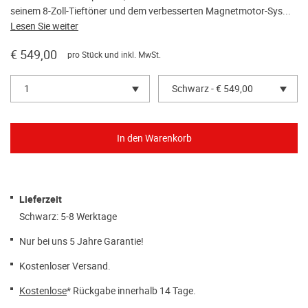
seinem 8-Zoll-Tieftöner und dem verbesserten Magnetmotor-Sys...
Lesen Sie weiter
€ 549,00
pro Stück und inkl. MwSt.
1
Schwarz - € 549,00
Lieferzeit
Schwarz: 5-8 Werktage
Nur bei uns 5 Jahre Garantie!
Kostenloser Versand.
Kostenlose
* Rückgabe innerhalb 14 Tage.