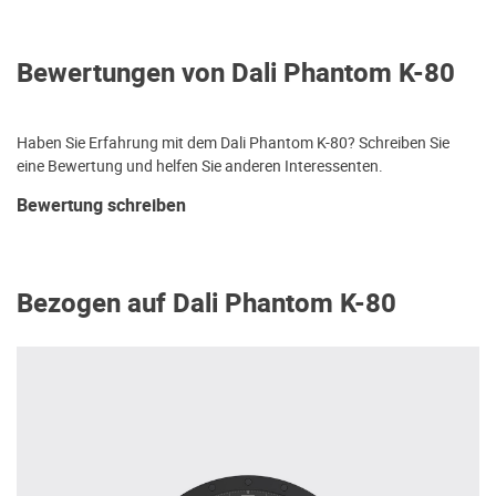
Bewertungen von Dali Phantom K-80
Haben Sie Erfahrung mit dem Dali Phantom K-80? Schreiben Sie
eine Bewertung und helfen Sie anderen Interessenten.
Bewertung schreiben
Bezogen auf Dali Phantom K-80