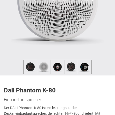
Dali Phantom K-80
Einbau-Lautsprecher
Der DALI Phantom K-80 ist ein leistungsstarker
Deckeneinbaulautsprecher, der echten Hi-Fi-Sound liefert. Mit