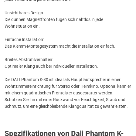
Unsichtbares Design:
Die dünnen Magnetfronten fügen sich nahtlos in jede
Wohnsituation ein.
Einfache Installation:
Das Klemm-Montagesystem macht die Installation einfach.
Breites Abstrahlverhalten:
Optimaler Klang auch bei individueller Installation.
Die DALI Phantom K-80 ist ideal als Hauptlautsprecher in einer
Wohnzimmereinrichtung für Stereo oder Heimkino. Optional kann er
mit einem quadratischen Frontgitter ausgestattet werden.
Schützen Sie ihn mit einer Rückwand vor Feuchtigkeit, Staub und
Schmutz, um eine gleichbleibende Klangqualität zu gewährleisten.
Spezifikationen von Dali Phantom K-