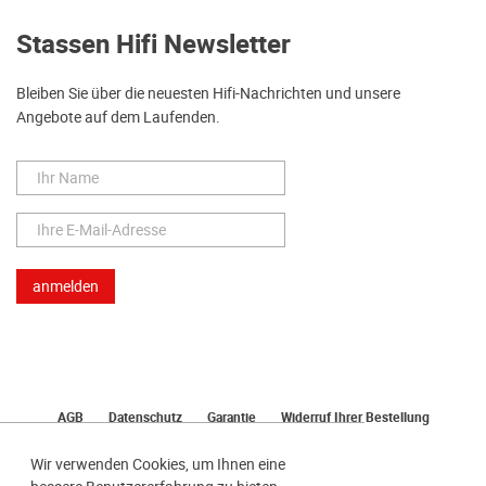
Stassen Hifi Newsletter
Bleiben Sie über die neuesten Hifi-Nachrichten und unsere
Angebote auf dem Laufenden.
AGB
Datenschutz
Garantie
Widerruf Ihrer Bestellung
Lieferung
Bezahlen
Impressum
Wir verwenden Cookies, um Ihnen eine