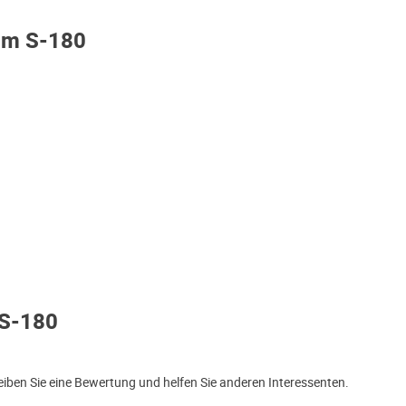
om S-180
 S-180
ben Sie eine Bewertung und helfen Sie anderen Interessenten.