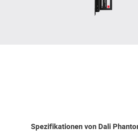
Spezifikationen von Dali Phant