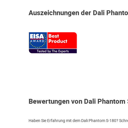
Auszeichnungen der Dali Phant
Bewertungen von Dali Phantom
Haben Sie Erfahrung mit dem Dali Phantom S-180? Schrei