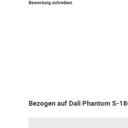
Bewertung schreiben
Bezogen auf Dali Phantom S-18