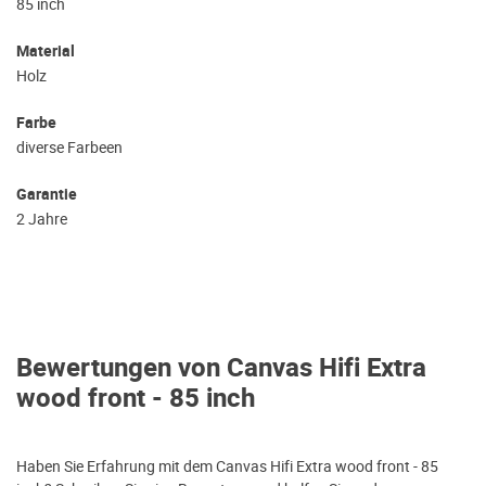
85 inch
Material
Holz
Farbe
diverse Farbeen
Garantie
2 Jahre
Bewertungen von Canvas Hifi Extra
wood front - 85 inch
Haben Sie Erfahrung mit dem Canvas Hifi Extra wood front - 85