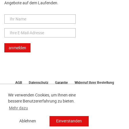
Angebote auf dem Laufenden.
AGB
Datenschutz
Garantie
Widerruf Ihrer Bestellung
Lieferung
Bezahlen
Impressum
Wir verwenden Cookies, um Ihnen eine
bessere Benutzererfahrung zu bieten.
Mehr dazu
Ablehnen
Einverstanden