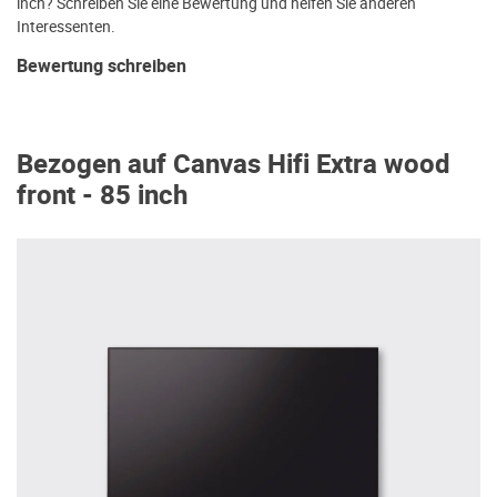
inch? Schreiben Sie eine Bewertung und helfen Sie anderen
Interessenten.
Bewertung schreiben
Bezogen auf Canvas Hifi Extra wood
front - 85 inch