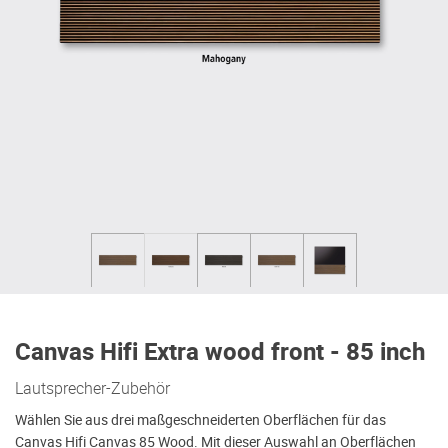
Canvas Hifi Extra wood front - 85 inch
Lautsprecher-Zubehör
Wählen Sie aus drei maßgeschneiderten Oberflächen für das
Canvas Hifi Canvas 85 Wood. Mit dieser Auswahl an Oberflächen