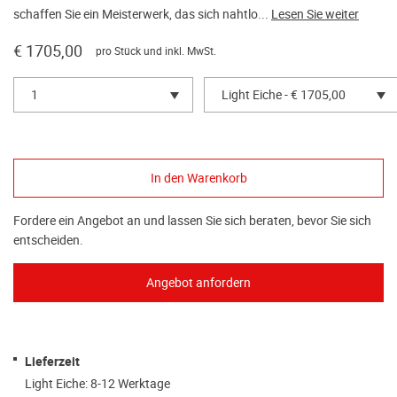
schaffen Sie ein Meisterwerk, das sich nahtlo...
Lesen Sie weiter
€ 1705,00
pro Stück und inkl. MwSt.
1
Light Eiche - € 1705,00
Fordere ein Angebot an und lassen Sie sich beraten, bevor Sie sich
entscheiden.
Lieferzeit
Light Eiche: 8-12 Werktage