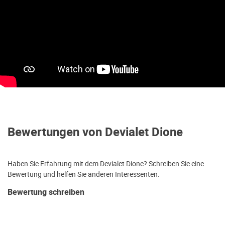
Bewertungen von Devialet Dione
Haben Sie Erfahrung mit dem Devialet Dione? Schreiben Sie eine
Bewertung und helfen Sie anderen Interessenten.
Bewertung schreiben