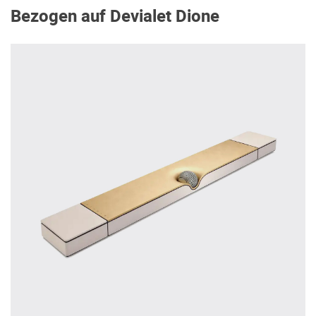
Bezogen auf Devialet Dione