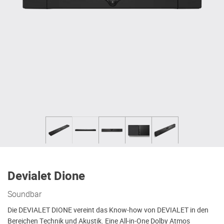
Devialet Dione
Soundbar
Die DEVIALET DIONE vereint das Know-how von DEVIALET in den
Bereichen Technik und Akustik. Eine All-in-One Dolby Atmos