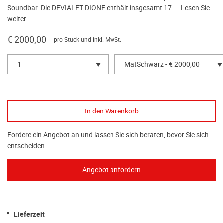
Soundbar. Die DEVIALET DIONE enthält insgesamt 17 ...
Lesen Sie
weiter
€ 2000,00
pro Stück und inkl. MwSt.
1
MatSchwarz - € 2000,00
Fordere ein Angebot an und lassen Sie sich beraten, bevor Sie sich
entscheiden.
Lieferzeit