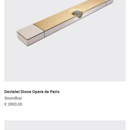
Devialet Dione Opera de Paris
Soundbar
€ 2800,00