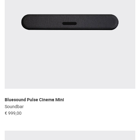
Bluesound Pulse Cinema Mini
Soundbar
€ 999,00