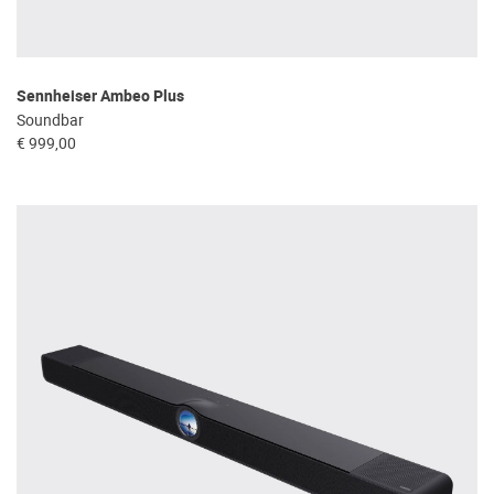
Sennheiser Ambeo Plus
Soundbar
€ 999,00