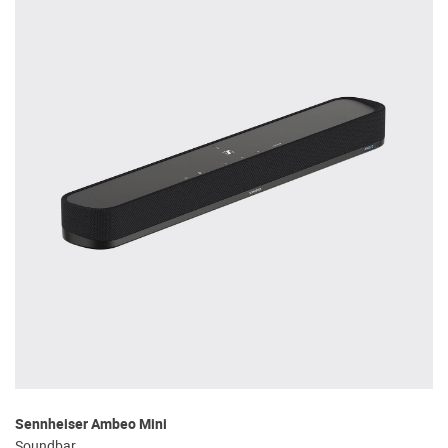
Sennheiser Ambeo Mini
Soundbar