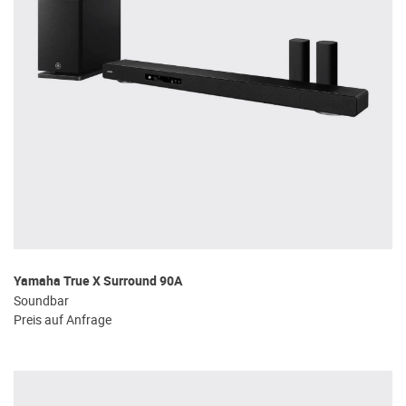
Yamaha True X Surround 90A
Soundbar
Preis auf Anfrage