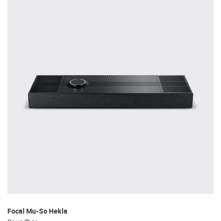
Focal Mu-So Hekla