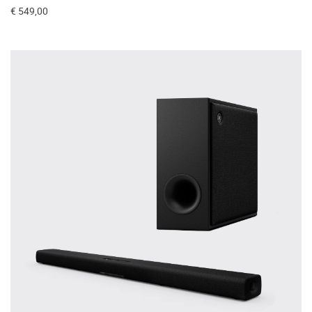
€ 549,00