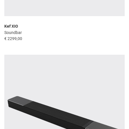
Kef XIO
Soundbar
€ 2299,00