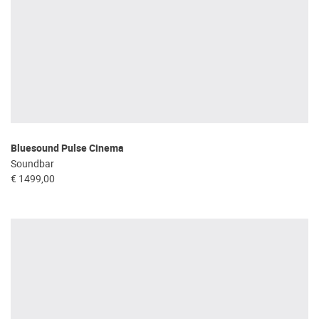
Bluesound Pulse Cinema
Soundbar
€ 1499,00