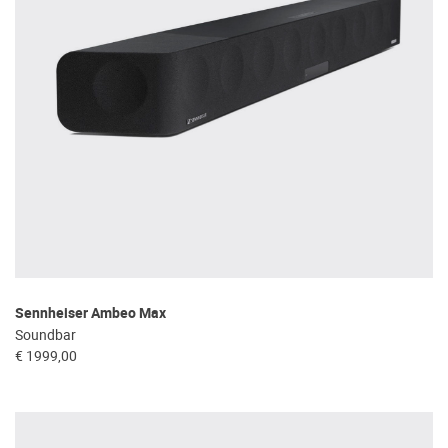
Sennheiser Ambeo Max
Soundbar
€ 1999,00