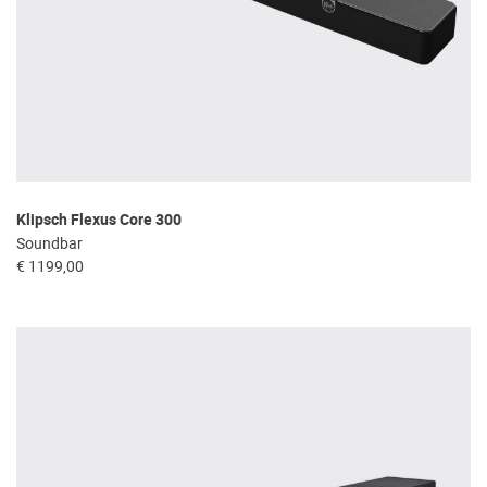
Klipsch Flexus Core 300
Soundbar
€ 1199,00