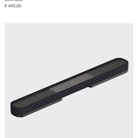
€ 499,00