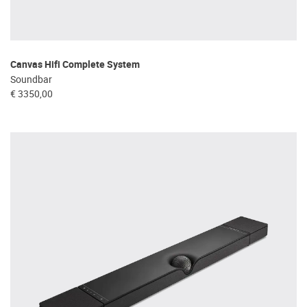
Canvas Hifi Complete System
Soundbar
€ 3350,00