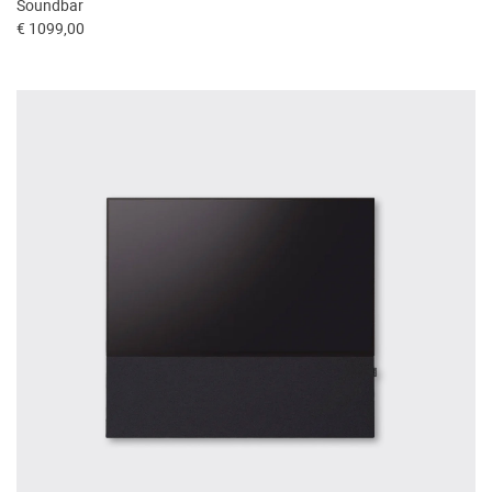
Soundbar
€ 1099,00