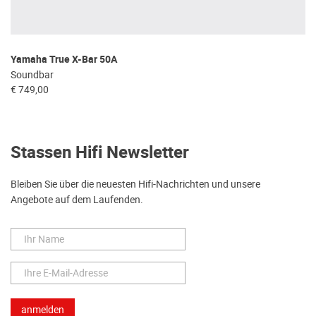
Yamaha True X-Bar 50A
Soundbar
€ 749,00
Stassen Hifi Newsletter
Bleiben Sie über die neuesten Hifi-Nachrichten und unsere
Angebote auf dem Laufenden.