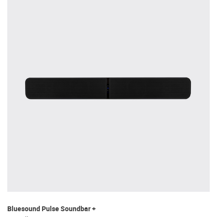
Bluesound Pulse Soundbar +