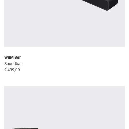
WiiM Bar
Soundbar
€ 499,00