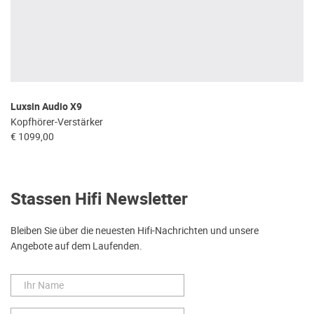
Luxsin Audio X9
Kopfhörer-Verstärker
€ 1099,00
Stassen Hifi Newsletter
Bleiben Sie über die neuesten Hifi-Nachrichten und unsere
Angebote auf dem Laufenden.