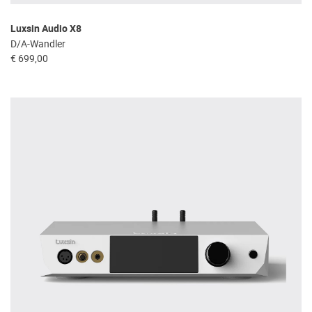
Luxsin Audio X8
D/A-Wandler
€ 699,00