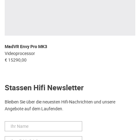
MadVR Envy Pro MK3
Videoprocessor
€ 15290,00
Stassen Hifi Newsletter
Bleiben Sie über die neuesten Hifi-Nachrichten und unsere
Angebote auf dem Laufenden.