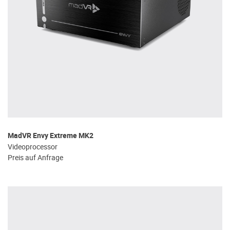
MadVR Envy Extreme MK2
Videoprocessor
Preis auf Anfrage