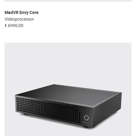
MadVR Envy Core
Videoprocessor
€ 6990,00