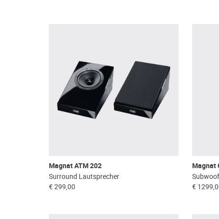
Magnat ATM 202
Magnat 
Surround Lautsprecher
Subwoof
€ 299,00
€ 1299,