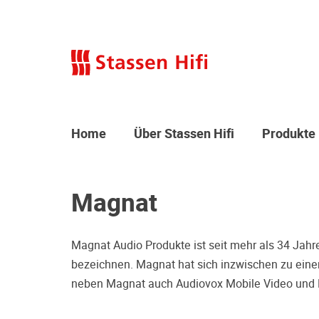
Home
Über Stassen Hifi
Produkte
Magnat
Magnat Audio Produkte ist seit mehr als 34 Jahre
bezeichnen. Magnat hat sich inzwischen zu einem
neben Magnat auch Audiovox Mobile Video und 