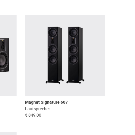
Magnat Signature 607
Lautsprecher
€ 849,00